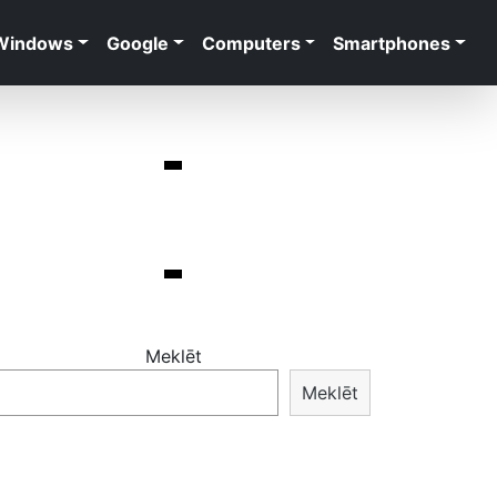
Windows
Google
Computers
Smartphones
Meklēt
Meklēt