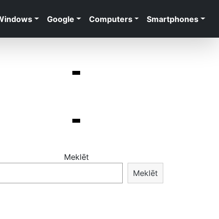
Windows
Google
Computers
Smartphones
Meklēt
Meklēt