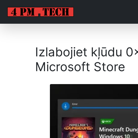
Izlabojiet kļūdu 
Microsoft Store