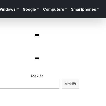
Windows
Google
Computers
Smartphones
Meklēt
Meklēt