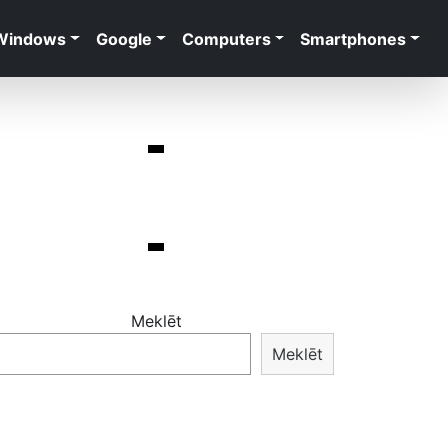
Windows
Google
Computers
Smartphones
Meklēt
Meklēt