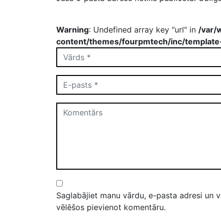
Warning
: Undefined array key "url" in
/var/
content/themes/fourpmtech/inc/template
Saglabājiet manu vārdu, e-pasta adresi un v
vēlēšos pievienot komentāru.