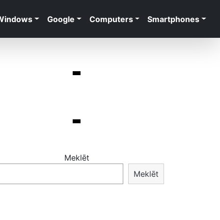
Windows
Google
Computers
Smartphones
Meklēt
Meklēt