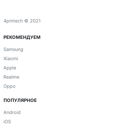
4pmtech © 2021
РЕКОМЕНДУЕМ
Samsung
Xiaomi
Apple
Realme
Oppo
ПОПУЛЯРНОЕ
Android
iOS