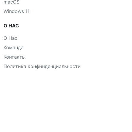
macOS
Windows 11
О НАС
О Нас
Команда
Контакты
Политика конфинденциальности