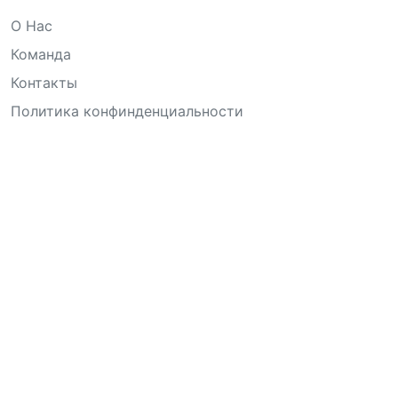
О Нас
Команда
Контакты
Политика конфинденциальности