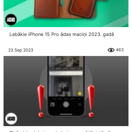
Labākie iPhone 15 Pro ādas maciņi 2023. gadā
463
23 Sep 2023