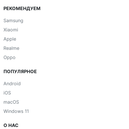
РЕКОМЕНДУЕМ
Samsung
Xiaomi
Apple
Realme
Oppo
ПОПУЛЯРНОЕ
Android
iOS
macOS
Windows 11
О НАС