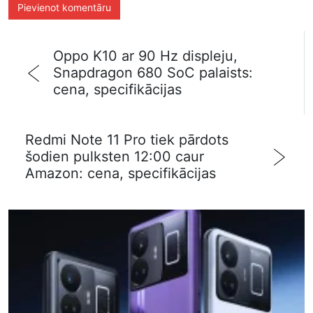
Oppo K10 ar 90 Hz displeju,
Snapdragon 680 SoC palaists:
cena, specifikācijas
Redmi Note 11 Pro tiek pārdots
šodien pulksten 12:00 caur
Amazon: cena, specifikācijas