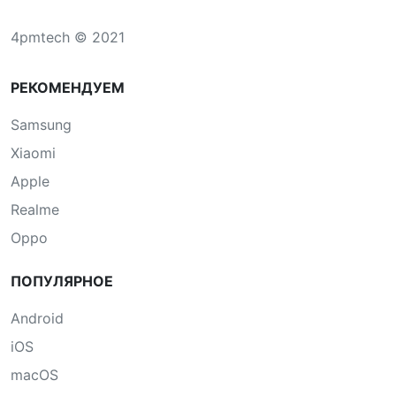
4pmtech © 2021
РЕКОМЕНДУЕМ
Samsung
Xiaomi
Apple
Realme
Oppo
ПОПУЛЯРНОЕ
Android
iOS
macOS