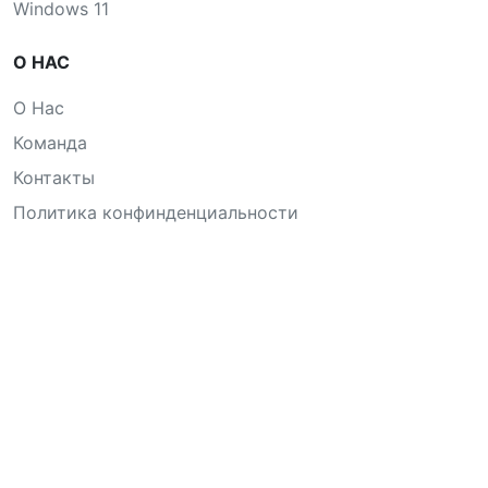
Windows 11
О НАС
О Нас
Команда
Контакты
Политика конфинденциальности