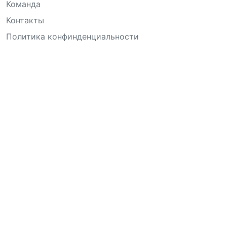
Команда
Контакты
Политика конфинденциальности