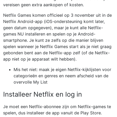
vereisen geen extra aankopen of kosten.
Netflix Games komen officieel op 3 november uit in de
Netflix Android-app (iOS-ondersteuning komt later,
geen datum opgegeven), maar je kunt alle Netflix-
games NU installeren en spelen op je Android-
smartphone. Je kunt ze zelfs op die manier blijven
spelen wanneer je Netflix Games start als je niet graag
gebonden bent aan de Netflix-app zelf (of de Netflix-
app niet op je apparaat wilt hebben).
Mis het niet: maak je eigen Netflix-kijklijsten voor
categorieën en genres en neem afscheid van de
overvolle My List
Installeer Netflix en log in
Je moet een Netflix-abonnee zijn om Netflix-games te
spelen, dus installeer de app vanuit de Play Store.