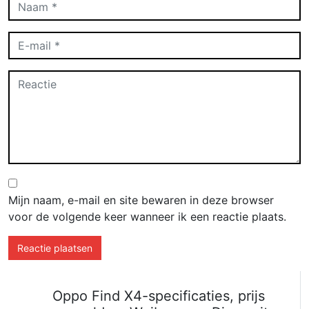
Mijn naam, e-mail en site bewaren in deze browser
voor de volgende keer wanneer ik een reactie plaats.
Oppo Find X4-specificaties, prijs