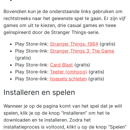
Bovendien kun je de onderstaande links gebruiken om
rechtstreeks naar het gewenste spel te gaan. Er zijn vijf
games om uit te kiezen, drie casual games en twee
geïnspireerd door de Stranger Things-serie.
Play Store-link:
Stranger Things: 1984
(gratis)
Play Store-link:
Stranger Things 3: The Game
(gratis)
Play Store-link:
Card Blast
(gratis)
Play Store-link:
Teeter (omhoog)
(gratis)
Play Store-link:
hoepels schieten
(gratis)
Installeren en spelen
Wanneer je op de pagina komt van het spel dat je wilt
spelen, klik je op de knop “Installeren” om het te
downloaden en te installeren. Zodra het
installatieproces is voltooid, klikt u op de knop “Spelen”