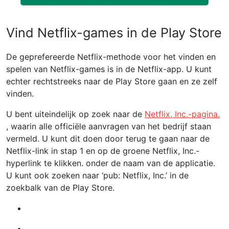
Vind Netflix-games in de Play Store
De geprefereerde Netflix-methode voor het vinden en
spelen van Netflix-games is in de Netflix-app. U kunt
echter rechtstreeks naar de Play Store gaan en ze zelf
vinden.
U bent uiteindelijk op zoek naar de
Netflix, Inc.-pagina.
, waarin alle officiële aanvragen van het bedrijf staan ​​
vermeld. U kunt dit doen door terug te gaan naar de
Netflix-link in stap 1 en op de groene Netflix, Inc.-
hyperlink te klikken. onder de naam van de applicatie.
U kunt ook zoeken naar ‘pub: Netflix, Inc.’ in de
zoekbalk van de Play Store.