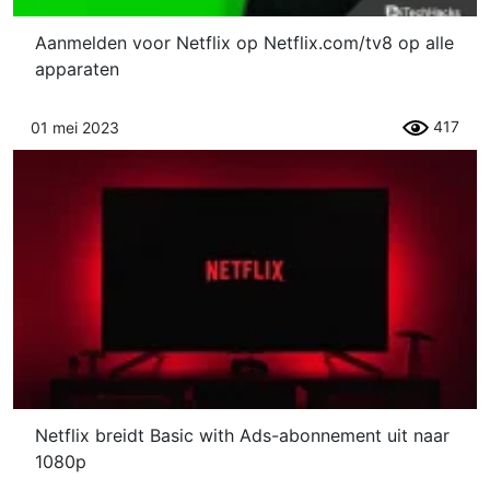
Aanmelden voor Netflix op Netflix.com/tv8 op alle
apparaten
417
01 mei 2023
Netflix breidt Basic with Ads-abonnement uit naar
1080p