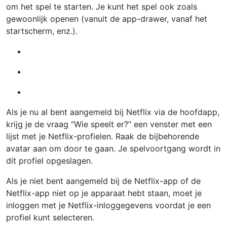
om het spel te starten. Je kunt het spel ook zoals
gewoonlijk openen (vanuit de app-drawer, vanaf het
startscherm, enz.).
Als je nu al bent aangemeld bij Netflix via de hoofdapp,
krijg je de vraag “Wie speelt er?” een venster met een
lijst met je Netflix-profielen. Raak de bijbehorende
avatar aan om door te gaan. Je spelvoortgang wordt in
dit profiel opgeslagen.
Als je niet bent aangemeld bij de Netflix-app of de
Netflix-app niet op je apparaat hebt staan, moet je
inloggen met je Netflix-inloggegevens voordat je een
profiel kunt selecteren.