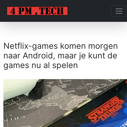
Netflix-games komen morgen
naar Android, maar je kunt de
games nu al spelen