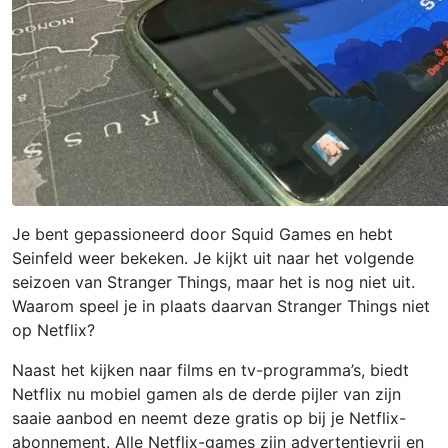
Je bent gepassioneerd door Squid Games en hebt
Seinfeld weer bekeken. Je kijkt uit naar het volgende
seizoen van Stranger Things, maar het is nog niet uit.
Waarom speel je in plaats daarvan Stranger Things niet
op Netflix?
Naast het kijken naar films en tv-programma’s, biedt
Netflix nu mobiel gamen als de derde pijler van zijn
saaie aanbod en neemt deze gratis op bij je Netflix-
abonnement. Alle Netflix-games zijn advertentievrij en