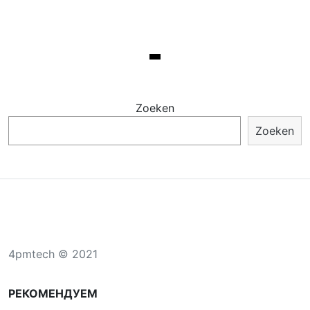
Zoeken
Zoeken
4pmtech © 2021
РЕКОМЕНДУЕМ