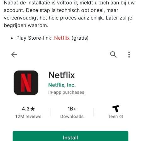
Nadat de installatie is voltooid, meldt u zich aan bij uw
account. Deze stap is technisch optioneel, maar
vereenvoudigt het hele proces aanzienlijk. Later zul je
begrijpen waarom.
Play Store-link:
Netflix
(gratis)