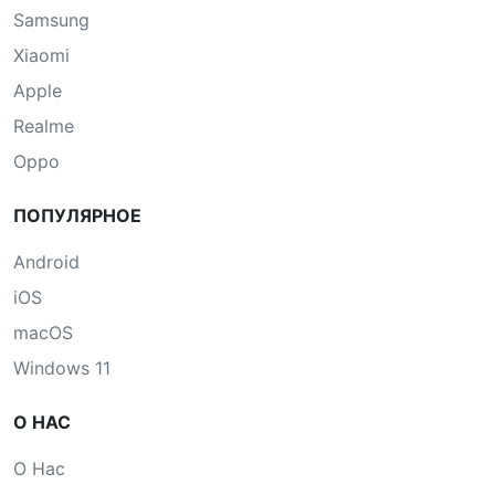
Samsung
Xiaomi
Apple
Realme
Oppo
ПОПУЛЯРНОЕ
Android
iOS
macOS
Windows 11
О НАС
О Нас