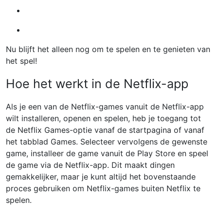
Nu blijft het alleen nog om te spelen en te genieten van
het spel!
Hoe het werkt in de Netflix-app
Als je een van de Netflix-games vanuit de Netflix-app
wilt installeren, openen en spelen, heb je toegang tot
de Netflix Games-optie vanaf de startpagina of vanaf
het tabblad Games. Selecteer vervolgens de gewenste
game, installeer de game vanuit de Play Store en speel
de game via de Netflix-app. Dit maakt dingen
gemakkelijker, maar je kunt altijd het bovenstaande
proces gebruiken om Netflix-games buiten Netflix te
spelen.