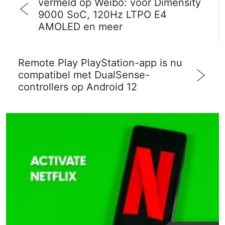
vermeld op Weibo: voor Dimensity
9000 SoC, 120Hz LTPO E4
AMOLED en meer
Remote Play PlayStation-app is nu
compatibel met DualSense-
controllers op Android 12