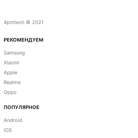
4pmtech © 2021
РЕКОМЕНДУЕМ
Samsung
Xiaomi
Apple
Realme
Oppo
ПОПУЛЯРНОЕ
Android
iOS