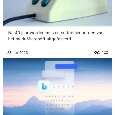
Na 40 jaar worden muizen en toetsenborden van
het merk Microsoft uitgefaseerd
422
28 apr 2023