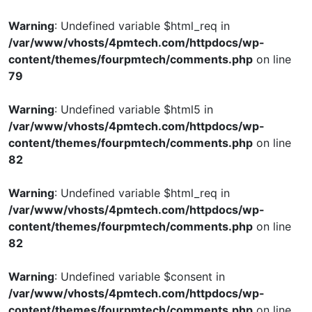
Warning
: Undefined variable $html_req in
/var/www/vhosts/4pmtech.com/httpdocs/wp-
content/themes/fourpmtech/comments.php
on line
79
Warning
: Undefined variable $html5 in
/var/www/vhosts/4pmtech.com/httpdocs/wp-
content/themes/fourpmtech/comments.php
on line
82
Warning
: Undefined variable $html_req in
/var/www/vhosts/4pmtech.com/httpdocs/wp-
content/themes/fourpmtech/comments.php
on line
82
Warning
: Undefined variable $consent in
/var/www/vhosts/4pmtech.com/httpdocs/wp-
content/themes/fourpmtech/comments.php
on line