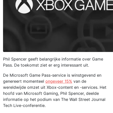
Phil Spencer geeft belangrijke informatie over Game
Pass. De toekomst ziet er erg interessant uit.
De Microsoft Game Pass-service is winstgevend en
genereert momenteel
ongeveer 15%
van de
wereldwijde omzet uit Xbox-content en -services. Het
hoofd van Microsoft Gaming, Phil Spencer, deelde
informatie op het podium van The Wall Street Journal
Tech Live-conferentie.