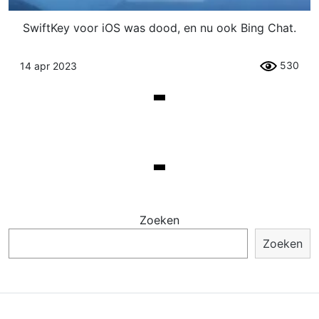
SwiftKey voor iOS was dood, en nu ook Bing Chat.
530
14 apr 2023
Zoeken
Zoeken