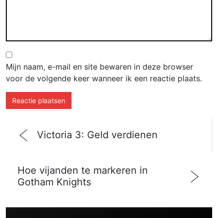
Mijn naam, e-mail en site bewaren in deze browser
voor de volgende keer wanneer ik een reactie plaats.
Victoria 3: Geld verdienen
Hoe vijanden te markeren in
Gotham Knights