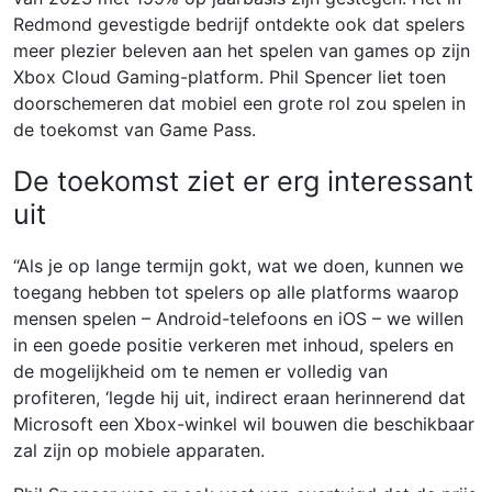
Redmond gevestigde bedrijf ontdekte ook dat spelers
meer plezier beleven aan het spelen van games op zijn
Xbox Cloud Gaming-platform. Phil Spencer liet toen
doorschemeren dat mobiel een grote rol zou spelen in
de toekomst van Game Pass.
De toekomst ziet er erg interessant
uit
“Als je op lange termijn gokt, wat we doen, kunnen we
toegang hebben tot spelers op alle platforms waarop
mensen spelen – Android-telefoons en iOS – we willen
in een goede positie verkeren met inhoud, spelers en
de mogelijkheid om te nemen er volledig van
profiteren, ‘legde hij uit, indirect eraan herinnerend dat
Microsoft een Xbox-winkel wil bouwen die beschikbaar
zal zijn op mobiele apparaten.