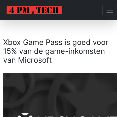
Xbox Game Pass is goed voor
15% van de game-inkomsten
van Microsoft