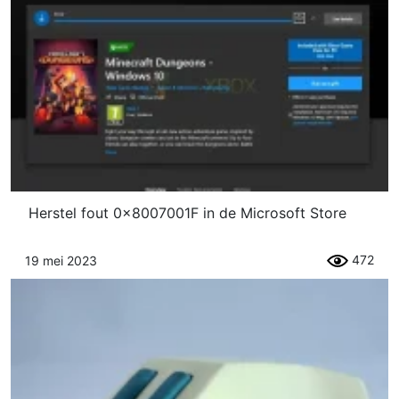
Herstel fout 0x8007001F in de Microsoft Store
472
19 mei 2023