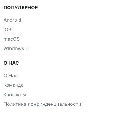
ПОПУЛЯРНОЕ
Android
iOS
macOS
Windows 11
О НАС
О Нас
Команда
Контакты
Политика конфинденциальности