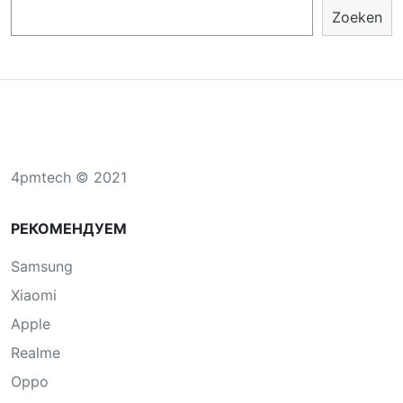
Zoeken
4pmtech © 2021
РЕКОМЕНДУЕМ
Samsung
Xiaomi
Apple
Realme
Oppo