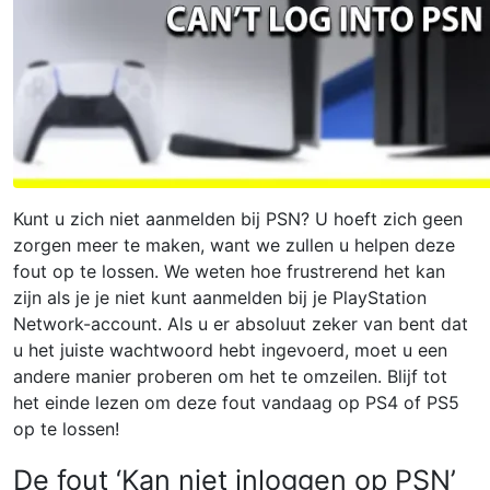
Kunt u zich niet aanmelden bij PSN? U hoeft zich geen
zorgen meer te maken, want we zullen u helpen deze
fout op te lossen. We weten hoe frustrerend het kan
zijn als je je niet kunt aanmelden bij je PlayStation
Network-account. Als u er absoluut zeker van bent dat
u het juiste wachtwoord hebt ingevoerd, moet u een
andere manier proberen om het te omzeilen. Blijf tot
het einde lezen om deze fout vandaag op PS4 of PS5
op te lossen!
De fout ‘Kan niet inloggen op PSN’