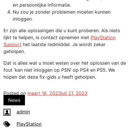
en persoonlijke informatie.
Nu zou je zonder problemen moeten kunnen
inloggen.
Er zijn alle oplossingen die u kunt proberen. Als niets
lijkt te helpen, is contact opnemen met
PlayStation
Support
het laatste redmiddel. Je wordt zeker
geholpen.
Dat is alles wat u moet weten over het oplossen van de
fout ‘kan niet inloggen op PSN’ op PS4 en PS5. We
hopen dat deze fix-gids u heeft geholpen.
Posted on
maart 18, 2023
juli 21, 2023
News
admin
PlayStation