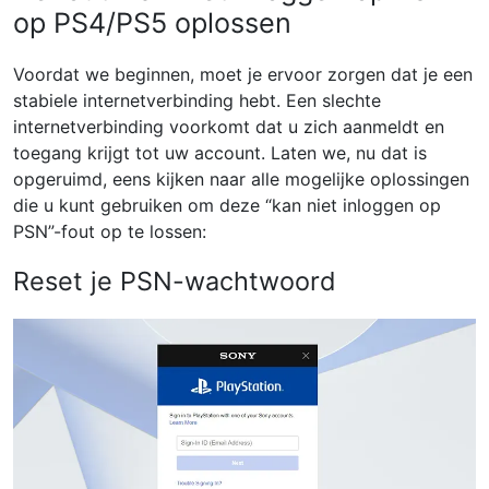
op PS4/PS5 oplossen
Voordat we beginnen, moet je ervoor zorgen dat je een
stabiele internetverbinding hebt. Een slechte
internetverbinding voorkomt dat u zich aanmeldt en
toegang krijgt tot uw account. Laten we, nu dat is
opgeruimd, eens kijken naar alle mogelijke oplossingen
die u kunt gebruiken om deze “kan niet inloggen op
PSN”-fout op te lossen:
Reset je PSN-wachtwoord