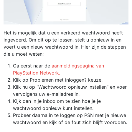
Het is mogelijk dat u een verkeerd wachtwoord heeft
ingevoerd. Om dit op te lossen, stelt u opnieuw in en
voert u een nieuw wachtwoord in. Hier zijn de stappen
die u moet weten:
Ga eerst naar de
aanmeldingspagina van
PlayStation Network.
Klik op Problemen met inloggen? keuze.
Klik nu op “Wachtwoord opnieuw instellen” en voer
vervolgens uw e-mailadres in.
Kijk dan in je inbox om te zien hoe je je
wachtwoord opnieuw kunt instellen.
Probeer daarna in te loggen op PSN met je nieuwe
wachtwoord en kijk of de fout zich blijft voordoen.