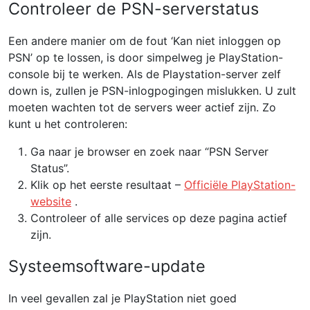
Controleer de PSN-serverstatus
Een andere manier om de fout ‘Kan niet inloggen op
PSN’ op te lossen, is door simpelweg je PlayStation-
console bij te werken. Als de Playstation-server zelf
down is, zullen je PSN-inlogpogingen mislukken. U zult
moeten wachten tot de servers weer actief zijn. Zo
kunt u het controleren:
Ga naar je browser en zoek naar “PSN Server
Status”.
Klik op het eerste resultaat –
Officiële PlayStation-
website
.
Controleer of alle services op deze pagina actief
zijn.
Systeemsoftware-update
In veel gevallen zal je PlayStation niet goed