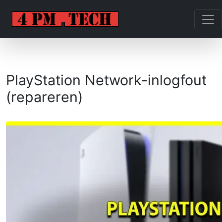
PlayStation Network-inlogfout
(repareren)