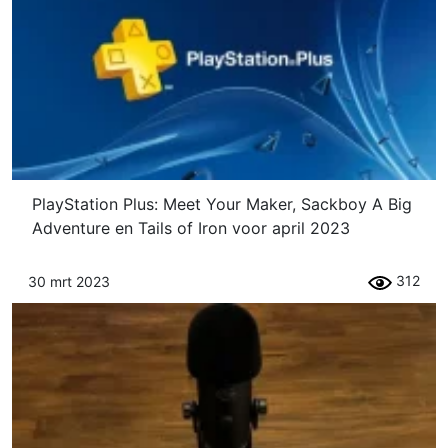
PlayStation Plus: Meet Your Maker, Sackboy A Big
Adventure en Tails of Iron voor april 2023
312
30 mrt 2023