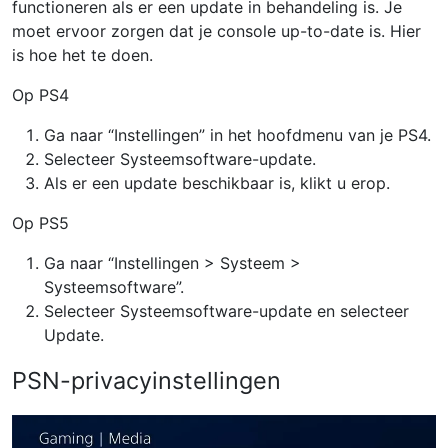
functioneren als er een update in behandeling is. Je
moet ervoor zorgen dat je console up-to-date is. Hier
is hoe het te doen.
Op PS4
Ga naar “Instellingen” in het hoofdmenu van je PS4.
Selecteer Systeemsoftware-update.
Als er een update beschikbaar is, klikt u erop.
Op PS5
Ga naar “Instellingen > Systeem >
Systeemsoftware”.
Selecteer Systeemsoftware-update en selecteer
Update.
PSN-privacyinstellingen