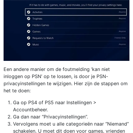
Een andere manier om de foutmelding ‘kan niet
inloggen op PSN’ op te lossen, is door je PSN-
privacyinstellingen te wijzigen. Hier zijn de stappen om
het te doen:
Ga op PS4 of PS5 naar Instellingen >
Accountbeheer.
Ga dan naar “Privacyinstellingen”.
Vervolgens moet u alle categorieën naar “Niemand”
schakelen. U moet dit doen voor games, vrienden