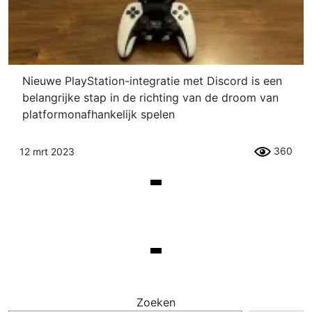
Nieuwe PlayStation-integratie met Discord is een
belangrijke stap in de richting van de droom van
platformonafhankelijk spelen
360
12 mrt 2023
Zoeken