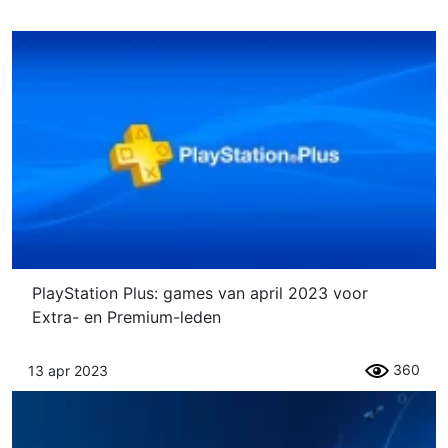
PlayStation Plus: games van april 2023 voor
Extra- en Premium-leden
360
13 apr 2023