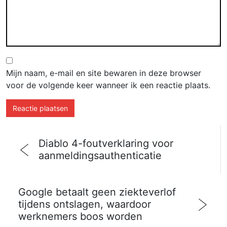
Mijn naam, e-mail en site bewaren in deze browser
voor de volgende keer wanneer ik een reactie plaats.
Diablo 4-foutverklaring voor
aanmeldingsauthenticatie
Google betaalt geen ziekteverlof
tijdens ontslagen, waardoor
werknemers boos worden