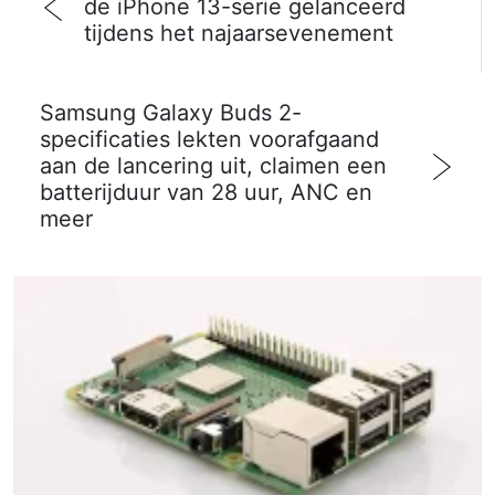
de iPhone 13-serie gelanceerd
tijdens het najaarsevenement
Samsung Galaxy Buds 2-
specificaties lekten voorafgaand
aan de lancering uit, claimen een
batterijduur van 28 uur, ANC en
meer