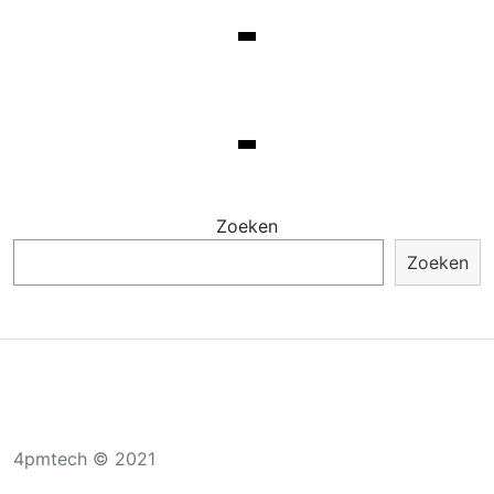
Zoeken
Zoeken
4pmtech © 2021