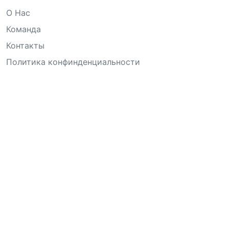
О Нас
Команда
Контакты
Политика конфинденциальности