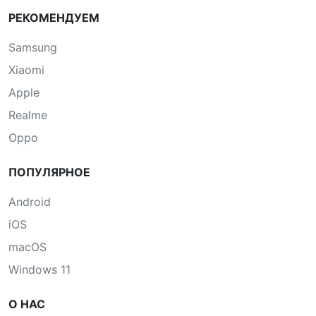
РЕКОМЕНДУЕМ
Samsung
Xiaomi
Apple
Realme
Oppo
ПОПУЛЯРНОЕ
Android
iOS
macOS
Windows 11
О НАС