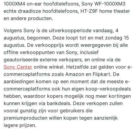
1000XM4 on-ear hoofdtelefoons, Sony WF-1000XM3
echte draadloze hoofdtelefoons, HT-Z9F home theater
en andere producten.
Volgens Sony is de uitverkoopperiode vandaag, 4
augustus, begonnen. Deze loopt tot en met zondag 15
augustus. De verkoopprijs wordt weergegeven bij alle
offline verkooppunten van Sony, inclusief
geautoriseerde externe verkopers, en online via de
Sony Center
online winkel. Hetzelfde zal gelden voor e-
commerceplatforms zoals Amazon en Flipkart. De
aanbiedingen komen op een moment dat de meeste e-
commerceplatforms ook hun eigen koop-verkoopdeals
hebben, waardoor kopers mogelijk nog meer kortingen
kunnen krijgen via bankdeals. Deze verkopen zullen
vooral gunstig zijn voor gebruikers die
premiumproducten willen kopen tegen aanzienlijk
lagere prijzen.