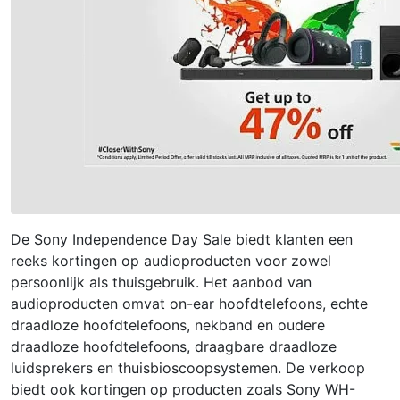
De Sony Independence Day Sale biedt klanten een
reeks kortingen op audioproducten voor zowel
persoonlijk als thuisgebruik. Het aanbod van
audioproducten omvat on-ear hoofdtelefoons, echte
draadloze hoofdtelefoons, nekband en oudere
draadloze hoofdtelefoons, draagbare draadloze
luidsprekers en thuisbioscoopsystemen. De verkoop
biedt ook kortingen op producten zoals Sony WH-