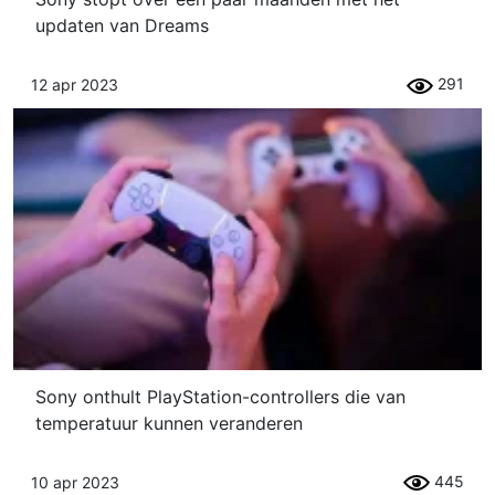
updaten van Dreams
291
12 apr 2023
Sony onthult PlayStation-controllers die van
temperatuur kunnen veranderen
445
10 apr 2023