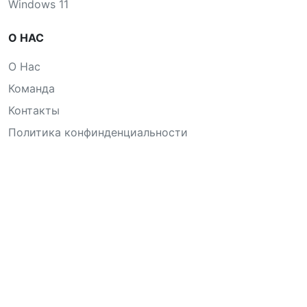
Windows 11
О НАС
О Нас
Команда
Контакты
Политика конфинденциальности