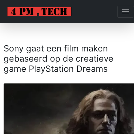
Sony gaat een film maken
gebaseerd op de creatieve
game PlayStation Dreams