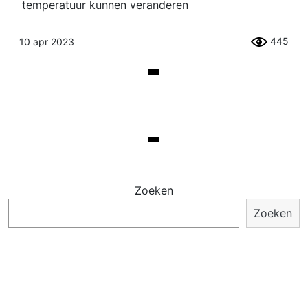
temperatuur kunnen veranderen
445
10 apr 2023
Zoeken
Zoeken