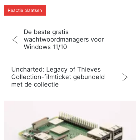
De beste gratis
wachtwoordmanagers voor
Windows 11/10
Uncharted: Legacy of Thieves
Collection-filmticket gebundeld
met de collectie