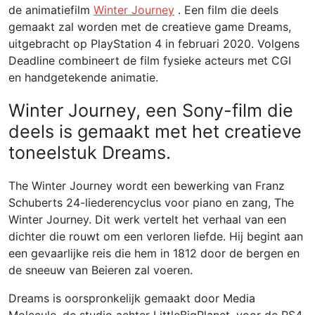
de animatiefilm
Winter Journey
. Een film die deels
gemaakt zal worden met de creatieve game Dreams,
uitgebracht op PlayStation 4 in februari 2020. Volgens
Deadline combineert de film fysieke acteurs met CGI
en handgetekende animatie.
Winter Journey, een Sony-film die
deels is gemaakt met het creatieve
toneelstuk Dreams.
The Winter Journey wordt een bewerking van Franz
Schuberts 24-liederencyclus voor piano en zang, The
Winter Journey. Dit werk vertelt het verhaal van een
dichter die rouwt om een ​​verloren liefde. Hij begint aan
een gevaarlijke reis die hem in 1812 door de bergen en
de sneeuw van Beieren zal voeren.
Dreams is oorspronkelijk gemaakt door Media