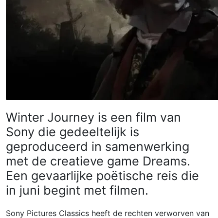
Winter Journey is een film van
Sony die gedeeltelijk is
geproduceerd in samenwerking
met de creatieve game Dreams.
Een gevaarlijke poëtische reis die
in juni begint met filmen.
Sony Pictures Classics heeft de rechten verworven van