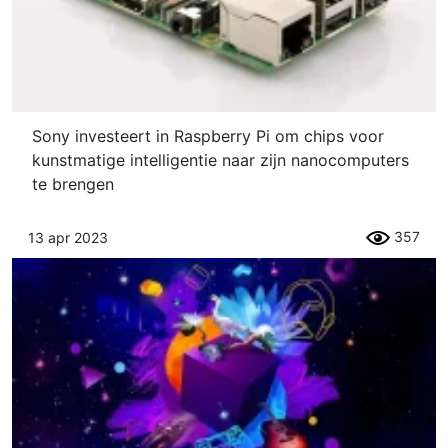
Sony investeert in Raspberry Pi om chips voor
kunstmatige intelligentie naar zijn nanocomputers
te brengen
357
13 apr 2023