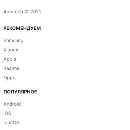
4pmtech © 2021
РЕКОМЕНДУЕМ
Samsung
Xiaomi
Apple
Realme
Oppo
ПОПУЛЯРНОЕ
Android
iOS
macOS