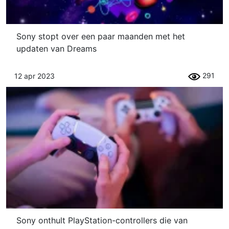
Sony stopt over een paar maanden met het
updaten van Dreams
291
12 apr 2023
Sony onthult PlayStation-controllers die van