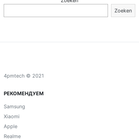
Zoeken
Zoeken
4pmtech © 2021
РЕКОМЕНДУЕМ
Samsung
Xiaomi
Apple
Realme