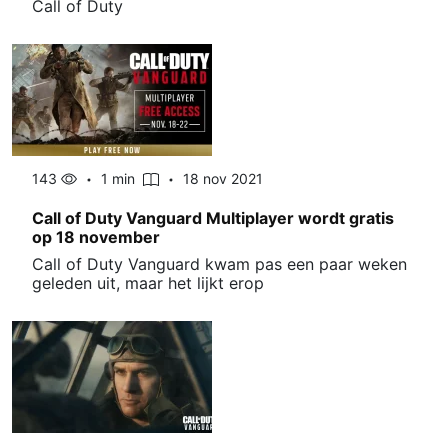
Call of Duty
143
1 min
18 nov 2021
Call of Duty Vanguard Multiplayer wordt gratis
op 18 november
Call of Duty Vanguard kwam pas een paar weken
geleden uit, maar het lijkt erop