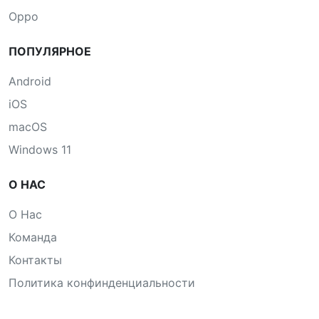
Oppo
ПОПУЛЯРНОЕ
Android
iOS
macOS
Windows 11
О НАС
О Нас
Команда
Контакты
Политика конфинденциальности