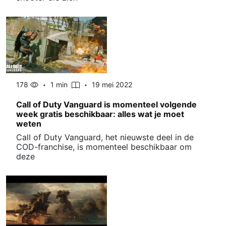
178
1 min
19 mei 2022
Call of Duty Vanguard is momenteel volgende
week gratis beschikbaar: alles wat je moet
weten
Call of Duty Vanguard, het nieuwste deel in de
COD-franchise, is momenteel beschikbaar om
deze