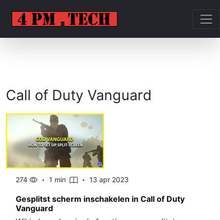
Call of Duty Vanguard
274
1 min
13 apr 2023
Gesplitst scherm inschakelen in Call of Duty
Vanguard