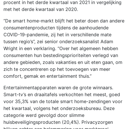
procent in het derde kwartaal van 2021 in vergelijking
met het derde kwartaal van 2020.
“De smart home-markt blijft het beter doen dan andere
consumentenproducten tijdens de aanhoudende
COVID-19-pandemie, zij het in verschillende mate
tussen regio’s”, zei senior onderzoeksanalist Adam
Wright in een verklaring. “Over het algemeen hebben
consumenten hun bestedingsprioriteiten verlegd van
andere gebieden, zoals vakanties en uit eten gaan, om
zich te concentreren op het toevoegen van meer
comfort, gemak en entertainment thuis.”
Entertainmentapparaten waren de grote winnaars.
Smart-tv’s en draaitafels verkochten het meest, goed
voor 35,3% van de totale smart home-zendingen voor
het kwartaal, volgens het onderzoeksbureau. Deze
categorie werd gevolgd door slimme
huisbeveiligingsproducten (20,4%). Privacyzorgen