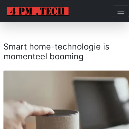
Smart home-technologie is
momenteel booming