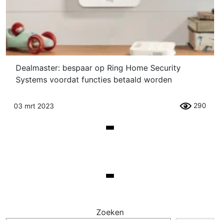
Dealmaster: bespaar op Ring Home Security
Systems voordat functies betaald worden
290
03 mrt 2023
Zoeken