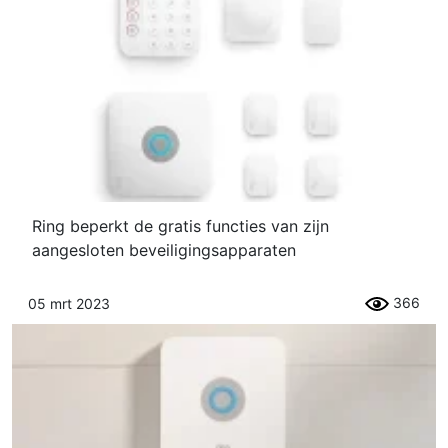
Ring beperkt de gratis functies van zijn
aangesloten beveiligingsapparaten
366
05 mrt 2023