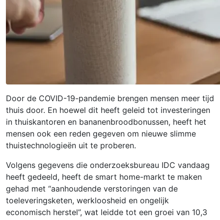
Door de COVID-19-pandemie brengen mensen meer tijd
thuis door. En hoewel dit heeft geleid tot investeringen
in thuiskantoren en bananenbroodbonussen, heeft het
mensen ook een reden gegeven om nieuwe slimme
thuistechnologieën uit te proberen.
Volgens gegevens die onderzoeksbureau IDC vandaag
heeft gedeeld, heeft de smart home-markt te maken
gehad met “aanhoudende verstoringen van de
toeleveringsketen, werkloosheid en ongelijk
economisch herstel”, wat leidde tot een groei van 10,3