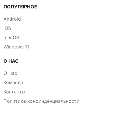
ПОПУЛЯРНОЕ
Android
iOS
macOS
Windows 11
О НАС
О Нас
Команда
Контакты
Политика конфинденциальности