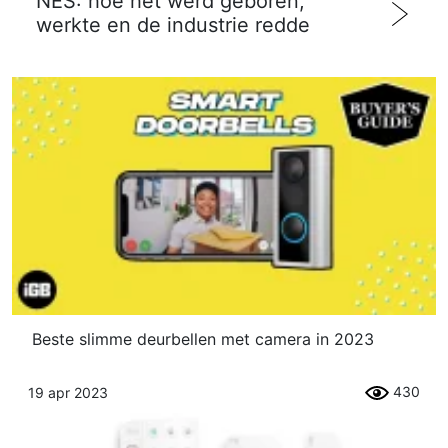
NES: hoe het werd geboren,
werkte en de industrie redde
Beste slimme deurbellen met camera in 2023
430
19 apr 2023