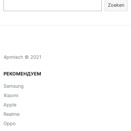
Zoeken
4pmtech © 2021
РЕКОМЕНДУЕМ
Samsung
Xiaomi
Apple
Realme
Oppo