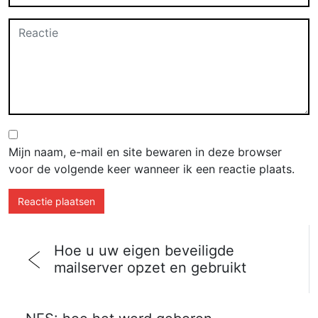
Mijn naam, e-mail en site bewaren in deze browser
voor de volgende keer wanneer ik een reactie plaats.
Hoe u uw eigen beveiligde
mailserver opzet en gebruikt