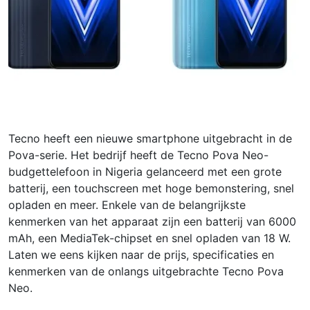
Tecno heeft een nieuwe smartphone uitgebracht in de
Pova-serie. Het bedrijf heeft de Tecno Pova Neo-
budgettelefoon in Nigeria gelanceerd met een grote
batterij, een touchscreen met hoge bemonstering, snel
opladen en meer. Enkele van de belangrijkste
kenmerken van het apparaat zijn een batterij van 6000
mAh, een MediaTek-chipset en snel opladen van 18 W.
Laten we eens kijken naar de prijs, specificaties en
kenmerken van de onlangs uitgebrachte Tecno Pova
Neo.