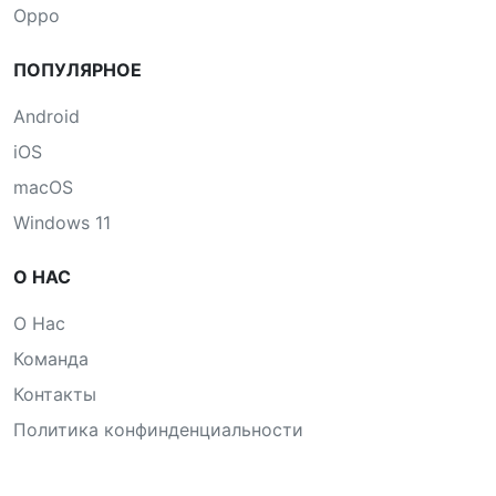
Oppo
ПОПУЛЯРНОЕ
Android
iOS
macOS
Windows 11
О НАС
О Нас
Команда
Контакты
Политика конфинденциальности