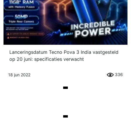
Lanceringsdatum Tecno Pova 3 India vastgesteld
op 20 juni: specificaties verwacht
336
18 jun 2022