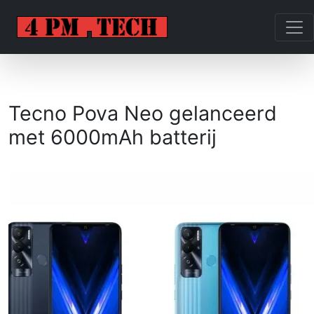
Tecno Pova Neo gelanceerd
met 6000mAh batterij