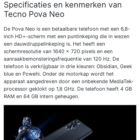
Specificaties en kenmerken van
Tecno Pova Neo
De Pova Neo is een betaalbare telefoon met een 6,8-
inch HD+-scherm met een puntinkeping die in wezen
een dauwdruppelinkeping is. Het heeft een
schermresolutie van 1640 x 720 pixels en een
aanraakbemonsteringsfrequentie van 120 Hz. De
telefoon is verkrijgbaar in drie kleuren: Obsidian, Geek
blue en Powehi. Onder de motorkap wordt het
apparaat aangedreven door een onbekende MediaTek-
processor geklokt op 1,8 GHz. De telefoon heeft 4 GB
RAM en 64 GB intern geheugen.