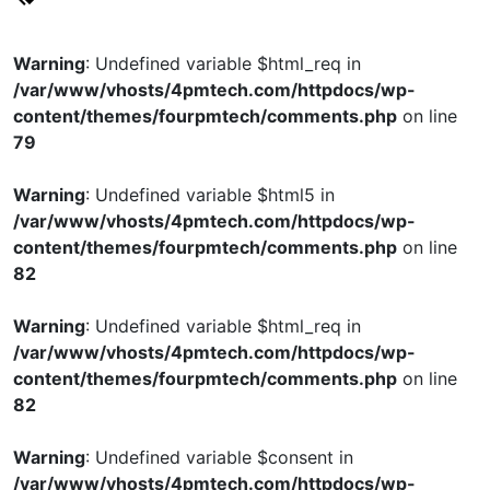
Warning
: Undefined variable $html_req in
/var/www/vhosts/4pmtech.com/httpdocs/wp-
content/themes/fourpmtech/comments.php
on line
79
Warning
: Undefined variable $html5 in
/var/www/vhosts/4pmtech.com/httpdocs/wp-
content/themes/fourpmtech/comments.php
on line
82
Warning
: Undefined variable $html_req in
/var/www/vhosts/4pmtech.com/httpdocs/wp-
content/themes/fourpmtech/comments.php
on line
82
Warning
: Undefined variable $consent in
/var/www/vhosts/4pmtech.com/httpdocs/wp-