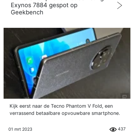
Exynos 7884 gespot op
Geekbench
Kijk eerst naar de Tecno Phantom V Fold, een
verrassend betaalbare opvouwbare smartphone.
437
01 mrt 2023