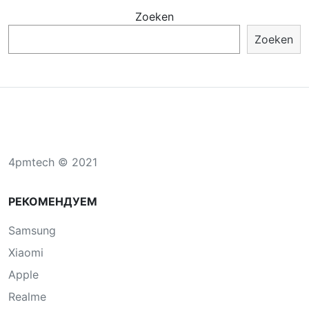
Zoeken
Zoeken
4pmtech © 2021
РЕКОМЕНДУЕМ
Samsung
Xiaomi
Apple
Realme