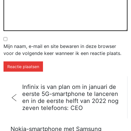
Mijn naam, e-mail en site bewaren in deze browser
voor de volgende keer wanneer ik een reactie plaats.
Infinix is ​​van plan om in januari de
eerste 5G-smartphone te lanceren
en in de eerste helft van 2022 nog
zeven telefoons: CEO
Nokia-smartphone met Samsung