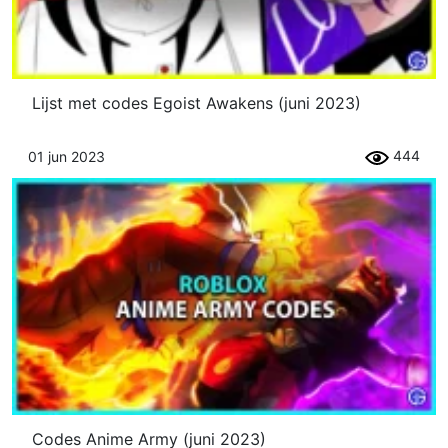
Lijst met codes Egoist Awakens (juni 2023)
444
01 jun 2023
Codes Anime Army (juni 2023)