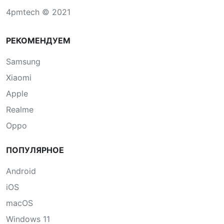
4pmtech © 2021
РЕКОМЕНДУЕМ
Samsung
Xiaomi
Apple
Realme
Oppo
ПОПУЛЯРНОЕ
Android
iOS
macOS
Windows 11