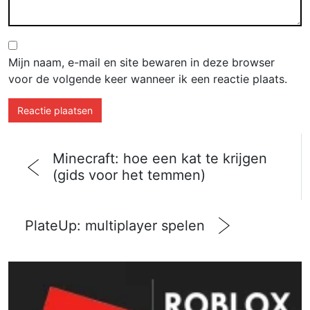
Mijn naam, e-mail en site bewaren in deze browser
voor de volgende keer wanneer ik een reactie plaats.
Minecraft: hoe een kat te krijgen
(gids voor het temmen)
PlateUp: multiplayer spelen