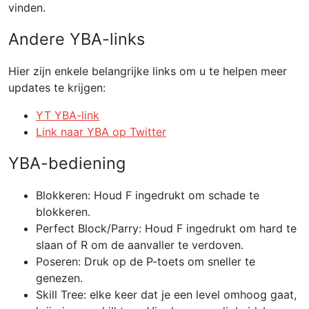
vinden.
Andere YBA-links
Hier zijn enkele belangrijke links om u te helpen meer
updates te krijgen:
YT YBA-link
Link naar YBA op Twitter
YBA-bediening
Blokkeren: Houd F ingedrukt om schade te
blokkeren.
Perfect Block/Parry: Houd F ingedrukt om hard te
slaan of R om de aanvaller te verdoven.
Poseren: Druk op de P-toets om sneller te
genezen.
Skill Tree: elke keer dat je een level omhoog gaat,