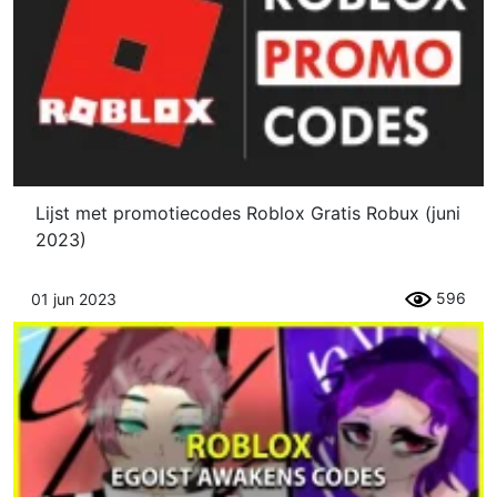
Lijst met promotiecodes Roblox Gratis Robux (juni
2023)
596
01 jun 2023