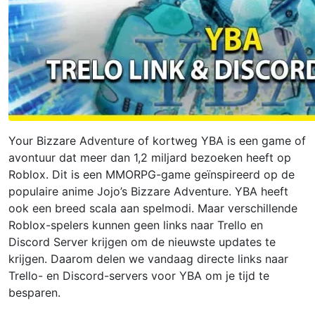
Your Bizzare Adventure of kortweg YBA is een game of
avontuur dat meer dan 1,2 miljard bezoeken heeft op
Roblox. Dit is een MMORPG-game geïnspireerd op de
populaire anime Jojo’s Bizzare Adventure. YBA heeft
ook een breed scala aan spelmodi. Maar verschillende
Roblox-spelers kunnen geen links naar Trello en
Discord Server krijgen om de nieuwste updates te
krijgen. Daarom delen we vandaag directe links naar
Trello- en Discord-servers voor YBA om je tijd te
besparen.