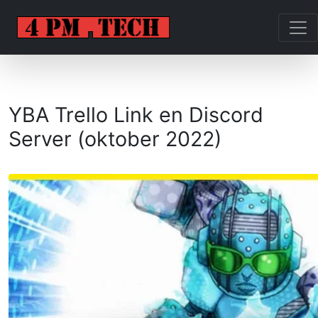
YBA Trello Link en Discord
Server (oktober 2022)