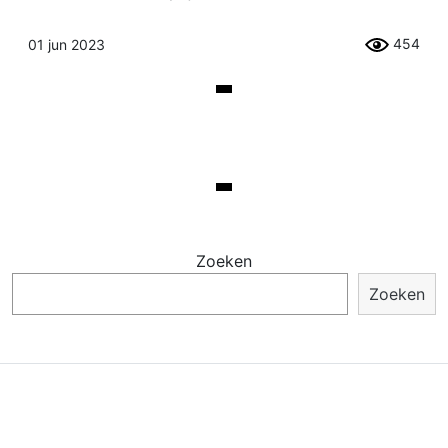
454
01 jun 2023
Zoeken
Zoeken