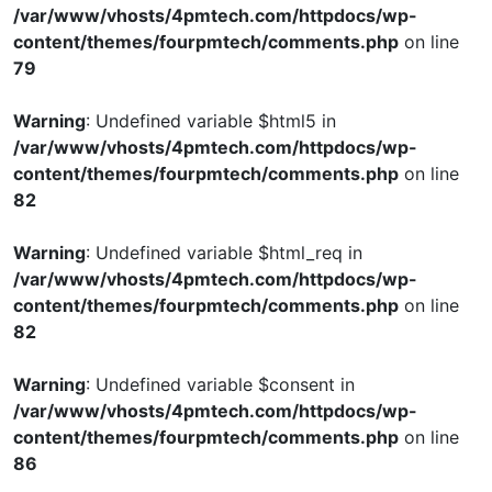
/var/www/vhosts/4pmtech.com/httpdocs/wp-
content/themes/fourpmtech/comments.php
on line
79
Warning
: Undefined variable $html5 in
/var/www/vhosts/4pmtech.com/httpdocs/wp-
content/themes/fourpmtech/comments.php
on line
82
Warning
: Undefined variable $html_req in
/var/www/vhosts/4pmtech.com/httpdocs/wp-
content/themes/fourpmtech/comments.php
on line
82
Warning
: Undefined variable $consent in
/var/www/vhosts/4pmtech.com/httpdocs/wp-
content/themes/fourpmtech/comments.php
on line
86