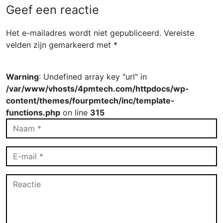
Geef een reactie
Het e-mailadres wordt niet gepubliceerd.
Vereiste
velden zijn gemarkeerd met
*
Warning
: Undefined array key "url" in
/var/www/vhosts/4pmtech.com/httpdocs/wp-
content/themes/fourpmtech/inc/template-
functions.php
on line
315