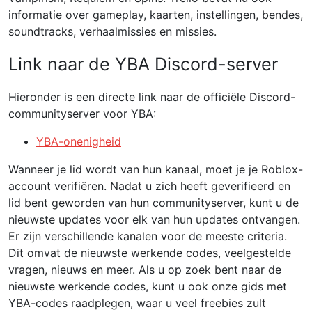
informatie over gameplay, kaarten, instellingen, bendes,
soundtracks, verhaalmissies en missies.
Link naar de YBA Discord-server
Hieronder is een directe link naar de officiële Discord-
communityserver voor YBA:
YBA-onenigheid
Wanneer je lid wordt van hun kanaal, moet je je Roblox-
account verifiëren. Nadat u zich heeft geverifieerd en
lid bent geworden van hun communityserver, kunt u de
nieuwste updates voor elk van hun updates ontvangen.
Er zijn verschillende kanalen voor de meeste criteria.
Dit omvat de nieuwste werkende codes, veelgestelde
vragen, nieuws en meer. Als u op zoek bent naar de
nieuwste werkende codes, kunt u ook onze gids met
YBA-codes raadplegen, waar u veel freebies zult