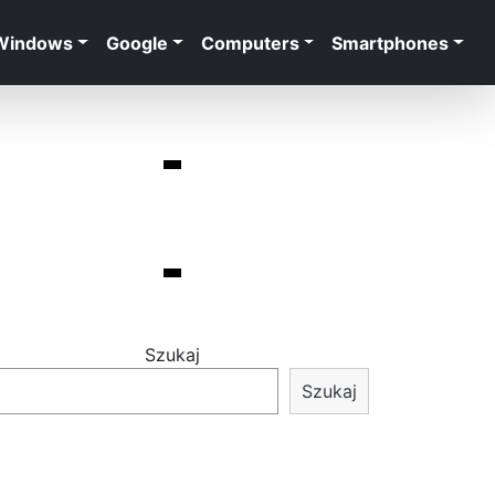
Windows
Google
Computers
Smartphones
Szukaj
Szukaj