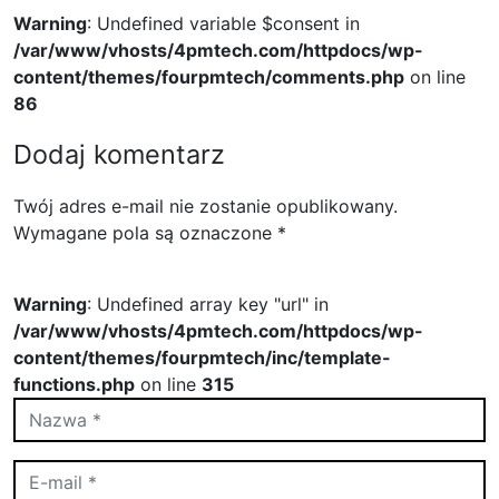
Warning
: Undefined variable $consent in
/var/www/vhosts/4pmtech.com/httpdocs/wp-
content/themes/fourpmtech/comments.php
on line
86
Dodaj komentarz
Twój adres e-mail nie zostanie opublikowany.
Wymagane pola są oznaczone
*
Warning
: Undefined array key "url" in
/var/www/vhosts/4pmtech.com/httpdocs/wp-
content/themes/fourpmtech/inc/template-
functions.php
on line
315