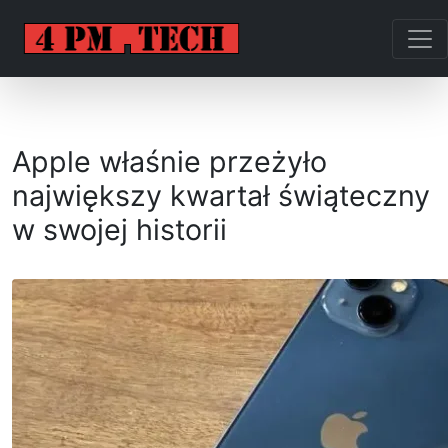
Apple właśnie przeżyło
największy kwartał świąteczny
w swojej historii