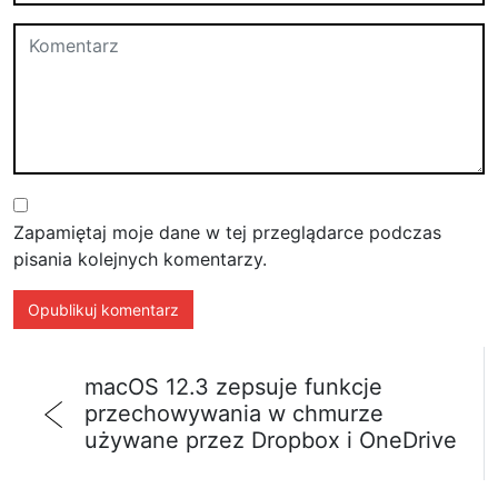
Zapamiętaj moje dane w tej przeglądarce podczas
pisania kolejnych komentarzy.
macOS 12.3 zepsuje funkcje
przechowywania w chmurze
używane przez Dropbox i OneDrive