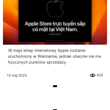
18 maja sklep internetowy Apple zostanie
uruchomiony w Wietnamie, jednak obecnie nie ma
fizycznych punktów sprzedaży
435
13 maj 2023