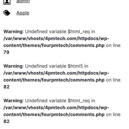
admin
Apple
Warning
: Undefined variable $html_req in
/var/www/vhosts/4pmtech.com/httpdocs/wp-
content/themes/fourpmtech/comments.php
on line
79
Warning
: Undefined variable $html5 in
/var/www/vhosts/4pmtech.com/httpdocs/wp-
content/themes/fourpmtech/comments.php
on line
82
Warning
: Undefined variable $html_req in
/var/www/vhosts/4pmtech.com/httpdocs/wp-
content/themes/fourpmtech/comments.php
on line
82