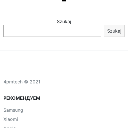
Szukaj
Szukaj
4pmtech © 2021
РЕКОМЕНДУЕМ
Samsung
Xiaomi