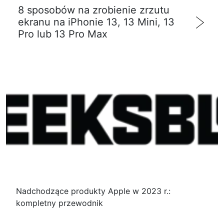
8 sposobów na zrobienie zrzutu
ekranu na iPhonie 13, 13 Mini, 13
Pro lub 13 Pro Max
Nadchodzące produkty Apple w 2023 r.:
kompletny przewodnik