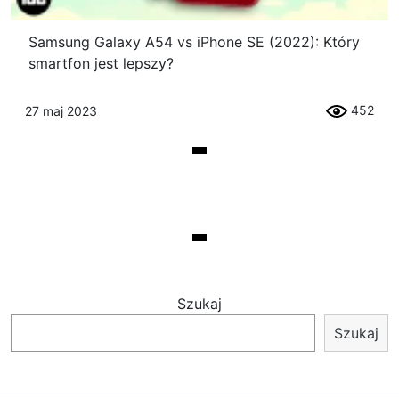
Samsung Galaxy A54 vs iPhone SE (2022): Który
smartfon jest lepszy?
452
27 maj 2023
Szukaj
Szukaj