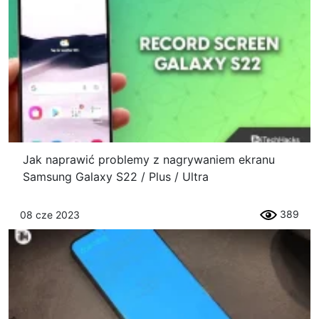
Jak naprawić problemy z nagrywaniem ekranu
Samsung Galaxy S22 / Plus / Ultra
389
08 cze 2023