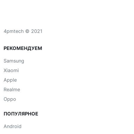
4pmtech © 2021
РЕКОМЕНДУЕМ
Samsung
Xiaomi
Apple
Realme
Oppo
ПОПУЛЯРНОЕ
Android