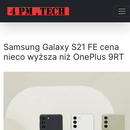
Samsung Galaxy S21 FE cena
nieco wyższa niż OnePlus 9RT