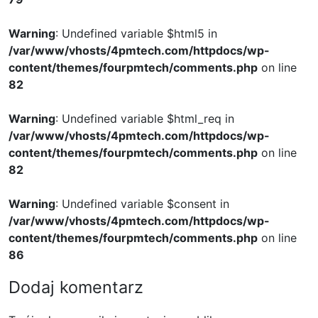
Warning
: Undefined variable $html5 in
/var/www/vhosts/4pmtech.com/httpdocs/wp-
content/themes/fourpmtech/comments.php
on line
82
Warning
: Undefined variable $html_req in
/var/www/vhosts/4pmtech.com/httpdocs/wp-
content/themes/fourpmtech/comments.php
on line
82
Warning
: Undefined variable $consent in
/var/www/vhosts/4pmtech.com/httpdocs/wp-
content/themes/fourpmtech/comments.php
on line
86
Dodaj komentarz