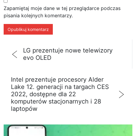
Zapamiętaj moje dane w tej przeglądarce podczas
pisania kolejnych komentarzy.
LG prezentuje nowe telewizory
evo OLED
Intel prezentuje procesory Alder
Lake 12. generacji na targach CES
2022, dostępne dla 22
komputerów stacjonarnych i 28
laptopów