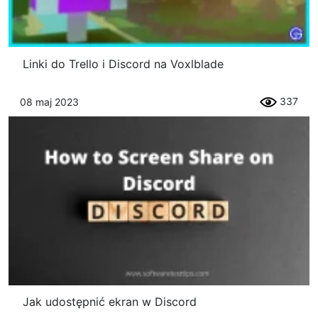
Linki do Trello i Discord na Voxlblade
337
08 maj 2023
Jak udostępnić ekran w Discord