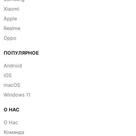
Xiaomi
Apple
Realme
Oppo
ПОПУЛЯРНОЕ
Android
iOS
macOS
Windows 11
О НАС
О Нас
Команда