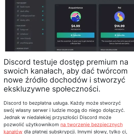
Discord testuje dostęp premium na
swoich kanałach, aby dać twórcom
nowe źródło dochodów i stworzyć
ekskluzywne społeczności.
Discord to bezpłatna usługa. Każdy może stworzyć
swój własny serwer i ludzie mogą do niego dołączyć.
Jednak w niedalekiej przyszłości Discord może
pozwolić użytkownikom
na tworzenie bezpiecznych
kanałów
dla płatnej subskrypcji. Innymi słowy, tylko ci,