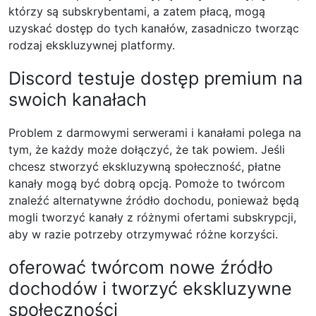
którzy są subskrybentami, a zatem płacą, mogą
uzyskać dostęp do tych kanałów, zasadniczo tworząc
rodzaj ekskluzywnej platformy.
Discord testuje dostęp premium na
swoich kanałach
Problem z darmowymi serwerami i kanałami polega na
tym, że każdy może dołączyć, że tak powiem. Jeśli
chcesz stworzyć ekskluzywną społeczność, płatne
kanały mogą być dobrą opcją. Pomoże to twórcom
znaleźć alternatywne źródło dochodu, ponieważ będą
mogli tworzyć kanały z różnymi ofertami subskrypcji,
aby w razie potrzeby otrzymywać różne korzyści.
oferować twórcom nowe źródło
dochodów i tworzyć ekskluzywne
społeczności