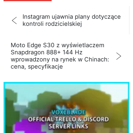
Instagram ujawnia plany dotyczące
kontroli rodzicielskiej
Moto Edge S30 z wyświetlaczem
Snapdragon 888+ 144 Hz
wprowadzony na rynek w Chinach:
cena, specyfikacje