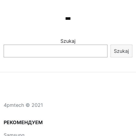
Szukaj
Szukaj
4pmtech © 2021
РЕКОМЕНДУЕМ
Samsung