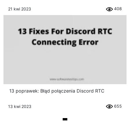
408
21 kwi 2023
13 poprawek: Błąd połączenia Discord RTC
655
13 kwi 2023