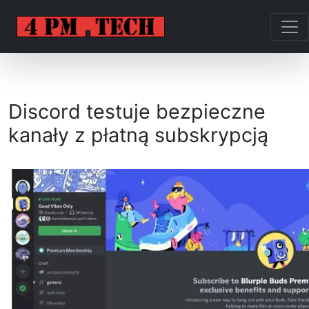
Discord testuje bezpieczne
kanały z płatną subskrypcją