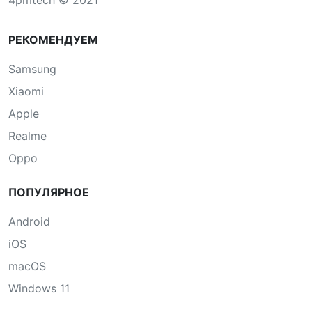
РЕКОМЕНДУЕМ
Samsung
Xiaomi
Apple
Realme
Oppo
ПОПУЛЯРНОЕ
Android
iOS
macOS
Windows 11