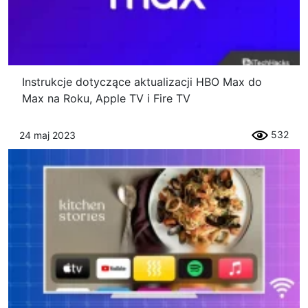
Instrukcje dotyczące aktualizacji HBO Max do
Max na Roku, Apple TV i Fire TV
532
24 maj 2023