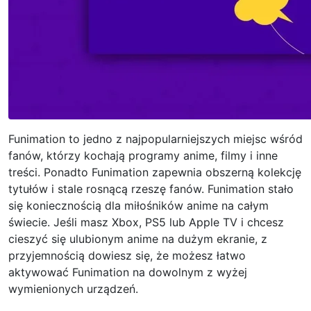
Funimation to jedno z najpopularniejszych miejsc wśród
fanów, którzy kochają programy anime, filmy i inne
treści. Ponadto Funimation zapewnia obszerną kolekcję
tytułów i stale rosnącą rzeszę fanów. Funimation stało
się koniecznością dla miłośników anime na całym
świecie. Jeśli masz Xbox, PS5 lub Apple TV i chcesz
cieszyć się ulubionym anime na dużym ekranie, z
przyjemnością dowiesz się, że możesz łatwo
aktywować Funimation na dowolnym z wyżej
wymienionych urządzeń.