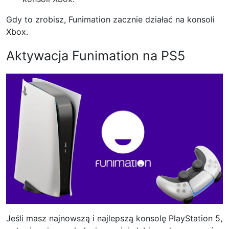
Gdy to zrobisz, Funimation zacznie działać na konsoli
Xbox.
Aktywacja Funimation na PS5
Jeśli masz najnowszą i najlepszą konsolę PlayStation 5,