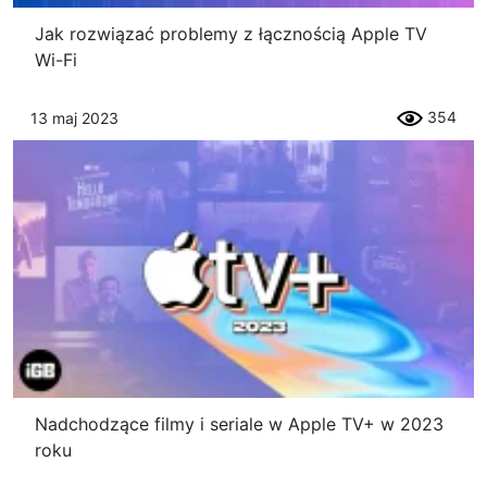
Jak rozwiązać problemy z łącznością Apple TV
Wi-Fi
354
13 maj 2023
Nadchodzące filmy i seriale w Apple TV+ w 2023
roku