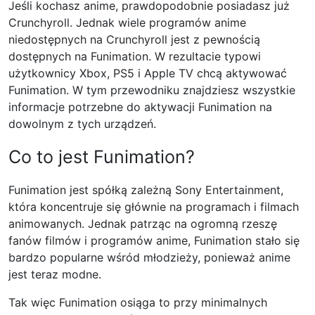
Jeśli kochasz anime, prawdopodobnie posiadasz już
Crunchyroll. Jednak wiele programów anime
niedostępnych na Crunchyroll jest z pewnością
dostępnych na Funimation. W rezultacie typowi
użytkownicy Xbox, PS5 i Apple TV chcą aktywować
Funimation. W tym przewodniku znajdziesz wszystkie
informacje potrzebne do aktywacji Funimation na
dowolnym z tych urządzeń.
Co to jest Funimation?
Funimation jest spółką zależną Sony Entertainment,
która koncentruje się głównie na programach i filmach
animowanych. Jednak patrząc na ogromną rzeszę
fanów filmów i programów anime, Funimation stało się
bardzo popularne wśród młodzieży, ponieważ anime
jest teraz modne.
Tak więc Funimation osiąga to przy minimalnych