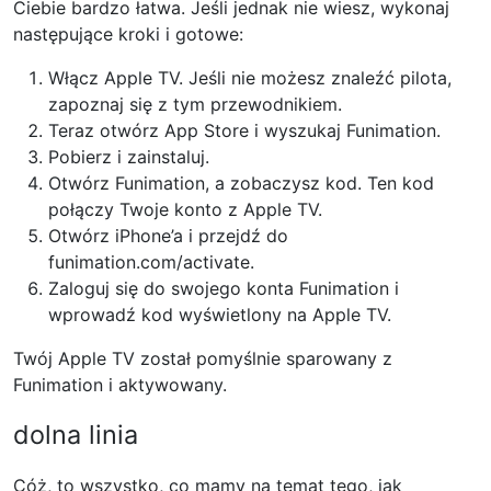
Ciebie bardzo łatwa. Jeśli jednak nie wiesz, wykonaj
następujące kroki i gotowe:
Włącz Apple TV. Jeśli nie możesz znaleźć pilota,
zapoznaj się z tym przewodnikiem.
Teraz otwórz App Store i wyszukaj Funimation.
Pobierz i zainstaluj.
Otwórz Funimation, a zobaczysz kod. Ten kod
połączy Twoje konto z Apple TV.
Otwórz iPhone’a i przejdź do
funimation.com/activate.
Zaloguj się do swojego konta Funimation i
wprowadź kod wyświetlony na Apple TV.
Twój Apple TV został pomyślnie sparowany z
Funimation i aktywowany.
dolna linia
Cóż, to wszystko, co mamy na temat tego, jak