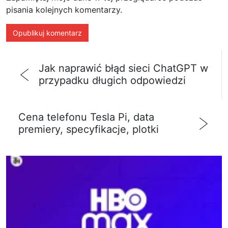
pisania kolejnych komentarzy.
Jak naprawić błąd sieci ChatGPT w
przypadku długich odpowiedzi
Cena telefonu Tesla Pi, data
premiery, specyfikacje, plotki