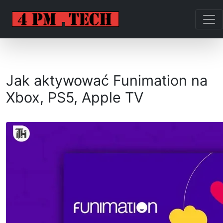
Jak aktywować Funimation na
Xbox, PS5, Apple TV