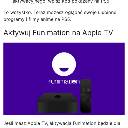
aktywacyjnego, wpisz kod pokazany na PS5.
To wszystko. Teraz możesz oglądać swoje ulubione
programy i filmy anime na PS5.
Aktywuj Funimation na Apple TV
Jeśli masz Apple TV, aktywacja Funimation będzie dla