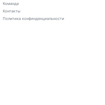
Команда
Контакты
Политика конфинденциальности