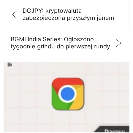
DCJPY: kryptowaluta
zabezpieczona przyszłym jenem
BGMI India Series: Ogłoszono
tygodnie grindu do pierwszej rundy