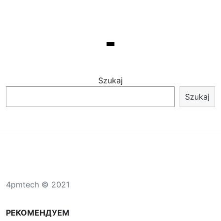
Szukaj
Szukaj
4pmtech © 2021
РЕКОМЕНДУЕМ