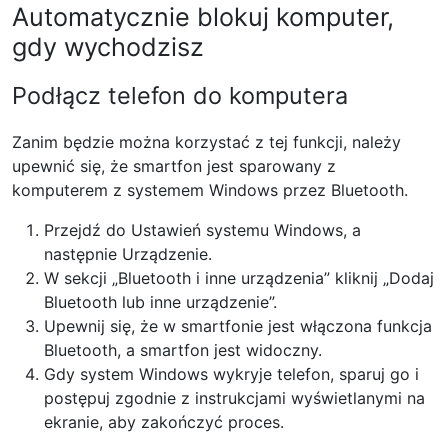
Automatycznie blokuj komputer,
gdy wychodzisz
Podłącz telefon do komputera
Zanim będzie można korzystać z tej funkcji, należy
upewnić się, że smartfon jest sparowany z
komputerem z systemem Windows przez Bluetooth.
Przejdź do Ustawień systemu Windows, a
następnie Urządzenie.
W sekcji „Bluetooth i inne urządzenia” kliknij „Dodaj
Bluetooth lub inne urządzenie”.
Upewnij się, że w smartfonie jest włączona funkcja
Bluetooth, a smartfon jest widoczny.
Gdy system Windows wykryje telefon, sparuj go i
postępuj zgodnie z instrukcjami wyświetlanymi na
ekranie, aby zakończyć proces.