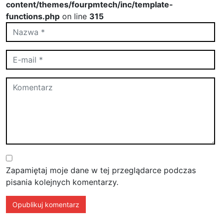
content/themes/fourpmtech/inc/template-
functions.php
on line
315
Zapamiętaj moje dane w tej przeglądarce podczas
pisania kolejnych komentarzy.