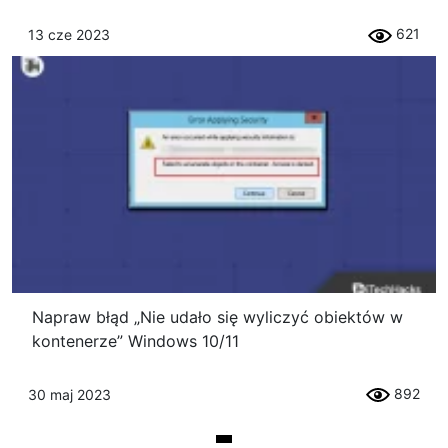
621
13 cze 2023
Napraw błąd „Nie udało się wyliczyć obiektów w
kontenerze” Windows 10/11
892
30 maj 2023