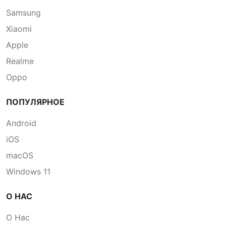
Samsung
Xiaomi
Apple
Realme
Oppo
ПОПУЛЯРНОЕ
Android
iOS
macOS
Windows 11
О НАС
О Нас