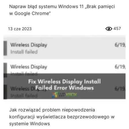
Napraw błąd systemu Windows 11 „Brak pamięci
w Google Chrome”
457
13 cze 2023
Jak rozwiązać problem niepowodzenia
konfiguracji wyświetlacza bezprzewodowego w
systemie Windows