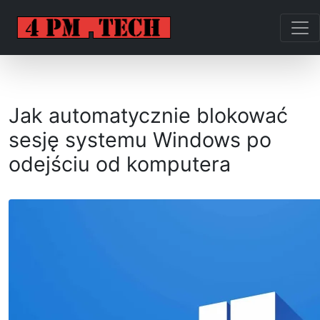
Jak automatycznie blokować
sesję systemu Windows po
odejściu od komputera