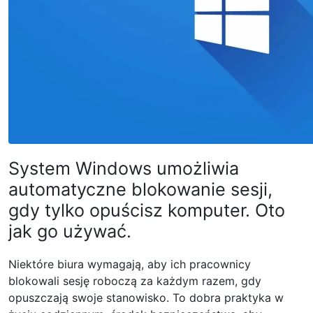
System Windows umożliwia
automatyczne blokowanie sesji,
gdy tylko opuścisz komputer. Oto
jak go używać.
Niektóre biura wymagają, aby ich pracownicy
blokowali sesję roboczą za każdym razem, gdy
opuszczają swoje stanowisko. To dobra praktyka w