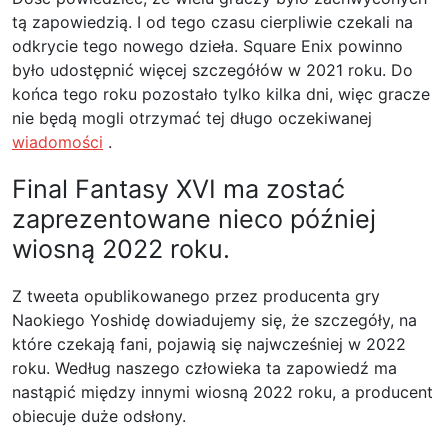
tą zapowiedzią. I od tego czasu cierpliwie czekali na
odkrycie tego nowego dzieła. Square Enix powinno
było udostępnić więcej szczegółów w 2021 roku. Do
końca tego roku pozostało tylko kilka dni, więc gracze
nie będą mogli otrzymać tej długo oczekiwanej
wiadomości
.
Final Fantasy XVI ma zostać
zaprezentowane nieco później
wiosną 2022 roku.
Z tweeta opublikowanego przez producenta gry
Naokiego Yoshidę dowiadujemy się, że szczegóły, na
które czekają fani, pojawią się najwcześniej w 2022
roku. Według naszego człowieka ta zapowiedź ma
nastąpić między innymi wiosną 2022 roku, a producent
obiecuje duże odsłony.