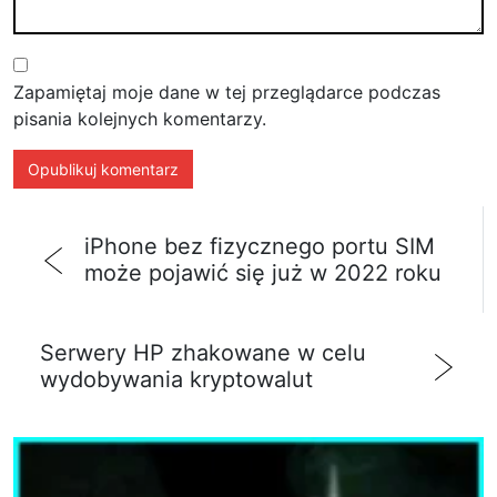
Zapamiętaj moje dane w tej przeglądarce podczas
pisania kolejnych komentarzy.
iPhone bez fizycznego portu SIM
może pojawić się już w 2022 roku
Serwery HP zhakowane w celu
wydobywania kryptowalut