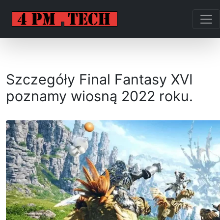
Szczegóły Final Fantasy XVI
poznamy wiosną 2022 roku.