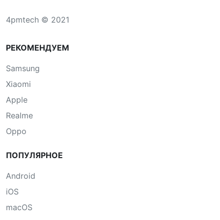
4pmtech © 2021
РЕКОМЕНДУЕМ
Samsung
Xiaomi
Apple
Realme
Oppo
ПОПУЛЯРНОЕ
Android
iOS
macOS