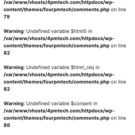
/var/www/vhosts/4pmtech.com/httpdocs/wp-
content/themes/fourpmtech/comments.php
on line
79
Warning
: Undefined variable $html5 in
/var/www/vhosts/4pmtech.com/httpdocs/wp-
content/themes/fourpmtech/comments.php
on line
82
Warning
: Undefined variable $html_req in
/var/www/vhosts/4pmtech.com/httpdocs/wp-
content/themes/fourpmtech/comments.php
on line
82
Warning
: Undefined variable $consent in
/var/www/vhosts/4pmtech.com/httpdocs/wp-
content/themes/fourpmtech/comments.php
on line
86