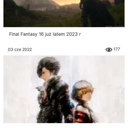
Final Fantasy 16 już latem 2023 r
177
03 cze 2022