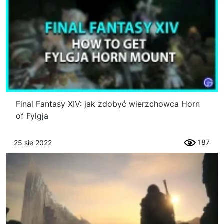
Final Fantasy XIV: jak zdobyć wierzchowca Horn
of Fylgja
187
25 sie 2022