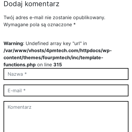
Dodaj komentarz
Twój adres e-mail nie zostanie opublikowany.
Wymagane pola są oznaczone
*
Warning
: Undefined array key "url" in
/var/www/vhosts/4pmtech.com/httpdocs/wp-
content/themes/fourpmtech/inc/template-
functions.php
on line
315