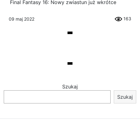
Final Fantasy 16: Nowy zwiastun już wkrótce
163
09 maj 2022
Szukaj
Szukaj