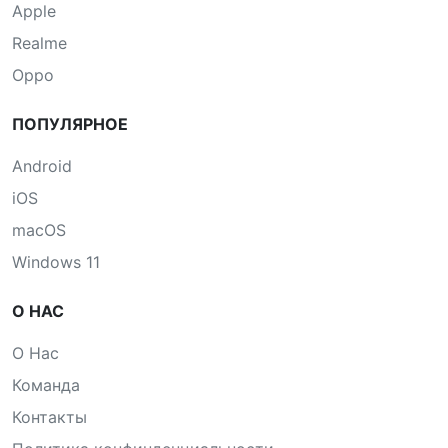
Apple
Realme
Oppo
ПОПУЛЯРНОЕ
Android
iOS
macOS
Windows 11
О НАС
О Нас
Команда
Контакты