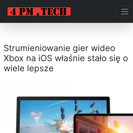
Strumieniowanie gier wideo
Xbox na iOS właśnie stało się o
wiele lepsze