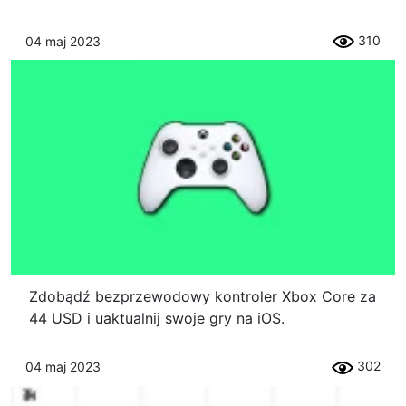
310
04 maj 2023
Zdobądź bezprzewodowy kontroler Xbox Core za
44 USD i uaktualnij swoje gry na iOS.
302
04 maj 2023