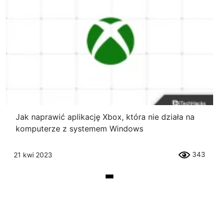
Jak naprawić aplikację Xbox, która nie działa na
komputerze z systemem Windows
343
21 kwi 2023