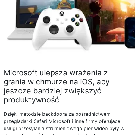
Microsoft ulepsza wrażenia z
grania w chmurze na iOS, aby
jeszcze bardziej zwiększyć
produktywność.
Dzięki metodzie backdoora za pośrednictwem
przeglądarki Safari Microsoft i inne firmy oferujące
usługi przesyłania strumieniowego gier wideo były w