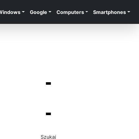
Windows
Google
Computers
Smartphones
Szukaj