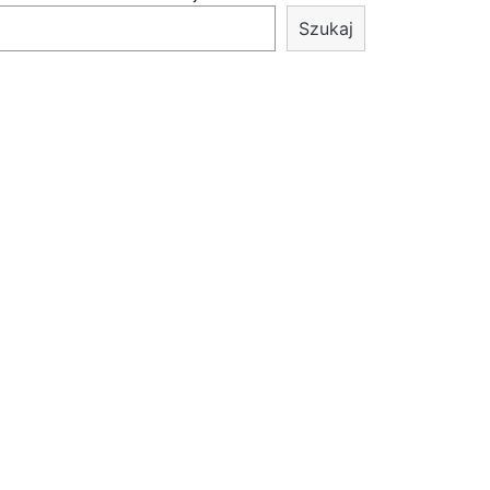
Szukaj