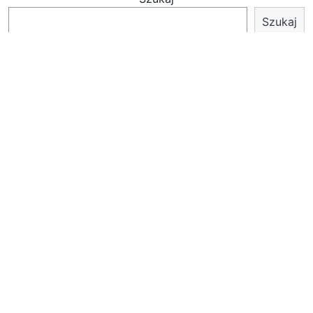
Szukaj