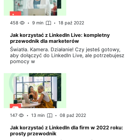
458
9 min
18 paź 2022
Jak korzystać z LinkedIn Live: kompletny
przewodnik dla marketerów
Światła. Kamera. Działanie! Czy jesteś gotowy,
aby dołączyć do LinkedIn Live, ale potrzebujesz
pomocy w
147
13 min
08 paź 2022
Jak korzystać z LinkedIn dla firm w 2022 roku:
prosty przewodnik