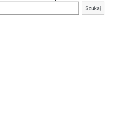
Szukaj