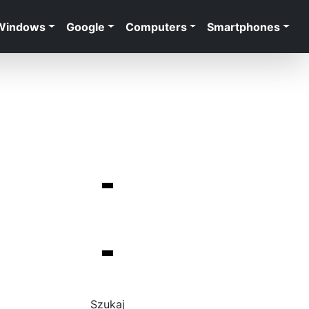
Windows
Google
Computers
Smartphones
Szukaj