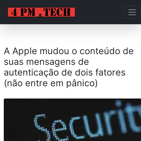
A Apple mudou o conteúdo de
suas mensagens de
autenticação de dois fatores
(não entre em pânico)