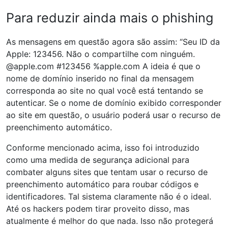
Para reduzir ainda mais o phishing
As mensagens em questão agora são assim: “Seu ID da
Apple: 123456. Não o compartilhe com ninguém.
@apple.com #123456 %apple.com A ideia é que o
nome de domínio inserido no final da mensagem
corresponda ao site no qual você está tentando se
autenticar. Se o nome de domínio exibido corresponder
ao site em questão, o usuário poderá usar o recurso de
preenchimento automático.
Conforme mencionado acima, isso foi introduzido
como uma medida de segurança adicional para
combater alguns sites que tentam usar o recurso de
preenchimento automático para roubar códigos e
identificadores. Tal sistema claramente não é o ideal.
Até os hackers podem tirar proveito disso, mas
atualmente é melhor do que nada. Isso não protegerá