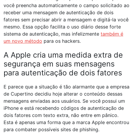
você preencha automaticamente o campo solicitado ao
receber uma mensagem de autenticação de dois
fatores sem precisar abrir a mensagem e digitá-la você
mesmo. Essa opção facilita o uso diário desse forte
sistema de autenticação, mas infelizmente
também é
um novo método
para os hackers.
A Apple cria uma medida extra de
segurança em suas mensagens
para autenticação de dois fatores
E parece que a situação é tão alarmante que a empresa
de Cupertino decidiu hoje alterar o conteúdo dessas
mensagens enviadas aos usuários. Se você possui um
iPhone e está recebendo códigos de autenticação de
dois fatores com texto extra, não entre em pânico.
Esta é apenas uma forma que a marca Apple encontrou
para combater possíveis sites de phishing.