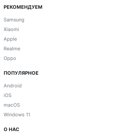
РЕКОМЕНДУЕМ
Samsung
Xiaomi
Apple
Realme
Oppo
ПОПУЛЯРНОЕ
Android
iOS
macOS
Windows 11
О НАС