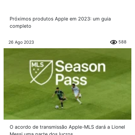
Próximos produtos Apple em 2023: um guia
completo
588
26 Ago 2023
O acordo de transmissão Apple-MLS dará a Lionel
Messi uma parte dos lucros