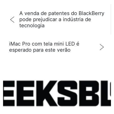
A venda de patentes do BlackBerry
pode prejudicar a indústria de
tecnologia
iMac Pro com tela mini LED é
esperado para este verão