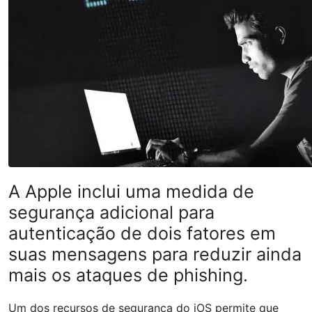
A Apple inclui uma medida de
segurança adicional para
autenticação de dois fatores em
suas mensagens para reduzir ainda
mais os ataques de phishing.
Um dos recursos de segurança do iOS permite que