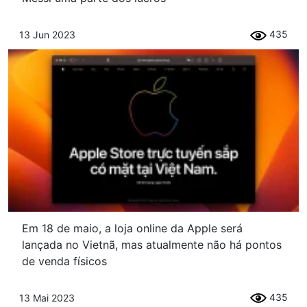
435
13 Jun 2023
Em 18 de maio, a loja online da Apple será
lançada no Vietnã, mas atualmente não há pontos
de venda físicos
435
13 Mai 2023