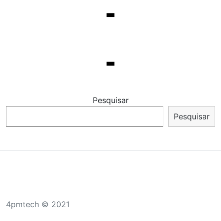
Pesquisar
Pesquisar
4pmtech © 2021