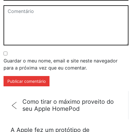
Guardar o meu nome, email e site neste navegador
para a próxima vez que eu comentar.
Como tirar o máximo proveito do
seu Apple HomePod
A Apple fez um protótipo de