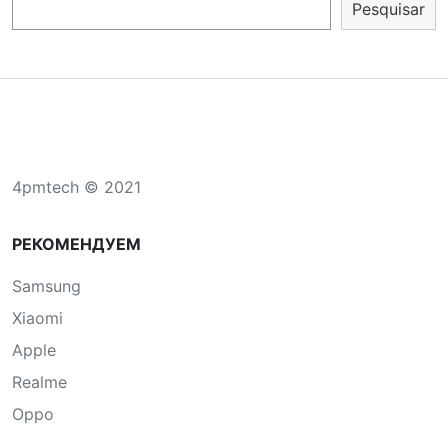
Pesquisar
4pmtech © 2021
РЕКОМЕНДУЕМ
Samsung
Xiaomi
Apple
Realme
Oppo