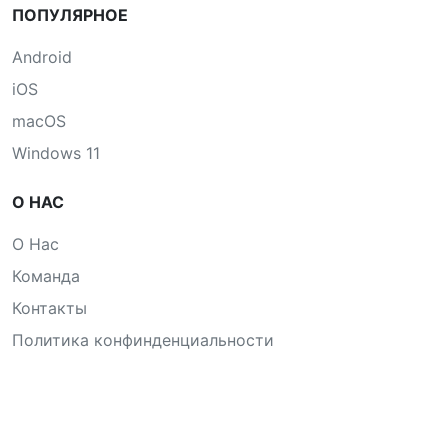
ПОПУЛЯРНОЕ
Android
iOS
macOS
Windows 11
О НАС
О Нас
Команда
Контакты
Политика конфинденциальности