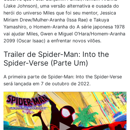
(Jake Johnson), uma versão alternativa e ousada do
herói do universo Miles que foi seu mentor, Jessica
Miriam Drew/Mulher-Aranha (Issa Rae) e Takuya
Yamashiro, o Homem-Aranha do A série japonesa 1978
vai ajudar Miles, Gwen e Miguel O’Hara/Homem-Aranha
2099 (Oscar Isaac) a enfrentar novos vilões.
Trailer de Spider-Man: Into the
Spider-Verse (Parte Um)
A primeira parte de Spider-Man: Into the Spider-Verse
será lançada em 7 de outubro de 2022.