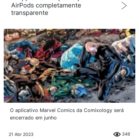
AirPods completamente
transparente
O aplicativo Marvel Comics da Comixology será
encerrado em junho
346
21 Abr 2023