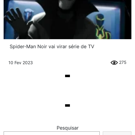
Spider-Man Noir vai virar série de TV
275
10 Fev 2023
Pesquisar