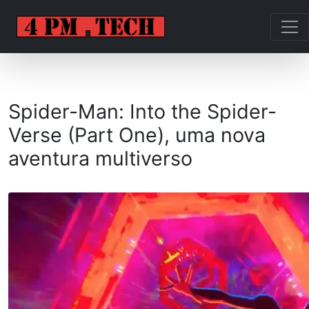
Spider-Man: Into the Spider-
Verse (Part One), uma nova
aventura multiverso