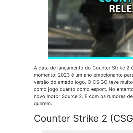
A data de lançamento do Counter Strike 2
momento. 2023 é um ano emocionante para
versão do amado jogo. O CS:GO teve muito
como jogo quanto como esport. No entanto
novo motor Source 2. E com os rumores de
querem.
Counter Strike 2 (CS