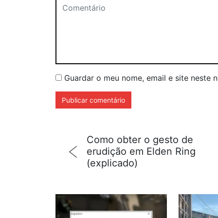
Guardar o meu nome, email e site neste 
Como obter o gesto de
erudição em Elden Ring
(explicado)