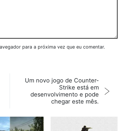
navegador para a próxima vez que eu comentar.
Um novo jogo de Counter-
Strike está em
desenvolvimento e pode
chegar este mês.