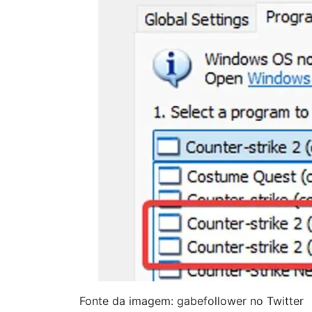
Fonte da imagem: gabefollower no Twitter