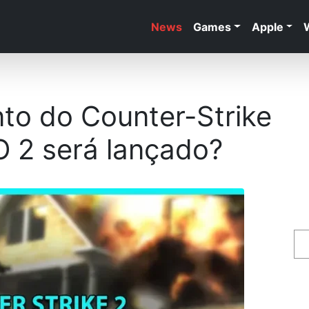
News
Games
Apple
to do Counter-Strike
 2 será lançado?