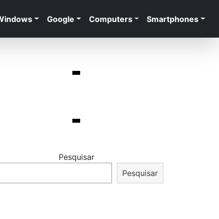
Windows
Google
Computers
Smartphones
Pesquisar
Pesquisar