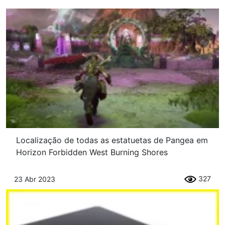
Localização de todas as estatuetas de Pangea em
Horizon Forbidden West Burning Shores
327
23 Abr 2023