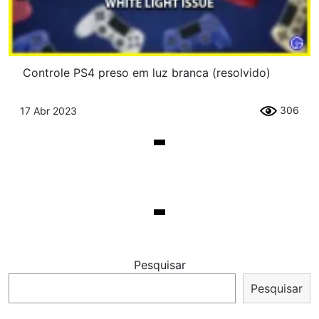
Controle PS4 preso em luz branca (resolvido)
306
17 Abr 2023
Pesquisar
Pesquisar