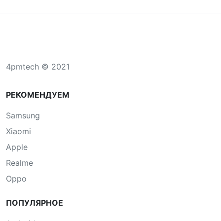
4pmtech © 2021
РЕКОМЕНДУЕМ
Samsung
Xiaomi
Apple
Realme
Oppo
ПОПУЛЯРНОЕ