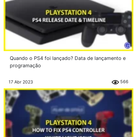
Quando o PS4 foi lançado? Data de lançamento e
programação
566
17 Abr 2023