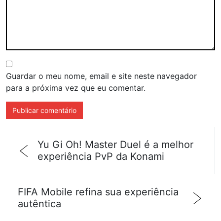
Guardar o meu nome, email e site neste navegador
para a próxima vez que eu comentar.
Yu Gi Oh! Master Duel é a melhor
experiência PvP da Konami
FIFA Mobile refina sua experiência
autêntica