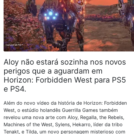
Aloy não estará sozinha nos novos
perigos que a aguardam em
Horizon: Forbidden West para PS5
e PS4.
Além do novo vídeo da história de Horizon: Forbidden
West, o estúdio holandês Guerrilla Games também
revelou uma nova arte com Aloy, Regalla, the Rebels,
Machines of the West, Sylens, Hekarro, líder da tribo
Tenakt, e Tilda, um novo personagem misterioso com