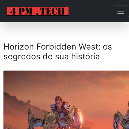
Horizon Forbidden West: os
segredos de sua história