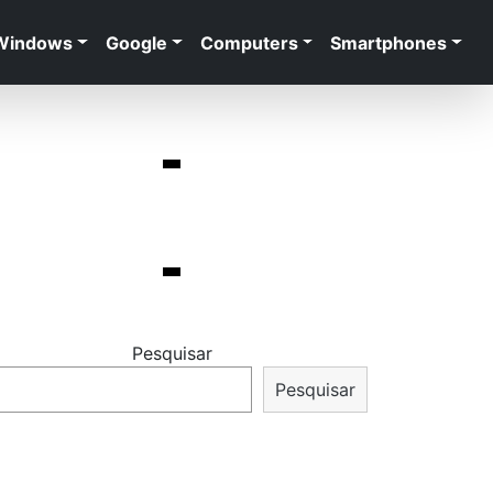
Windows
Google
Computers
Smartphones
Pesquisar
Pesquisar