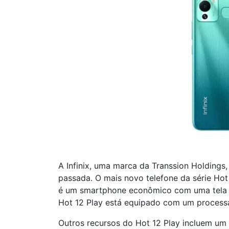
A Infinix, uma marca da Transsion Holdings
passada. O mais novo telefone da série Hot 
é um smartphone econômico com uma tela g
Hot 12 Play está equipado com um process
Outros recursos do Hot 12 Play incluem um 