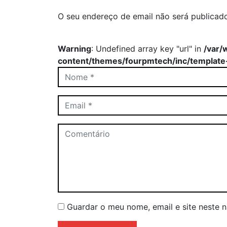
O seu endereço de email não será publicad
Warning
: Undefined array key "url" in
/var/
content/themes/fourpmtech/inc/template
Guardar o meu nome, email e site neste 