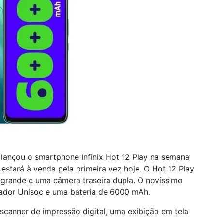
, lançou o smartphone Infinix Hot 12 Play na semana
estará à venda pela primeira vez hoje. O Hot 12 Play
rande e uma câmera traseira dupla. O novíssimo
ador Unisoc e uma bateria de 6000 mAh.
scanner de impressão digital, uma exibição em tela