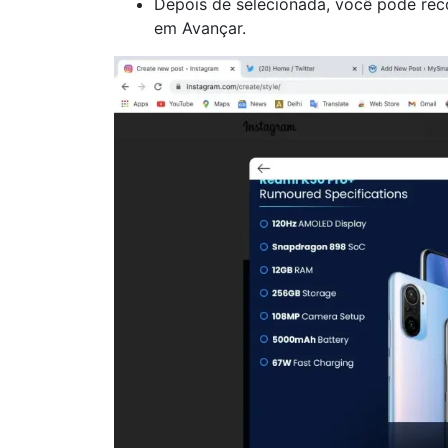
Depois de selecionada, você pode reco
em Avançar.