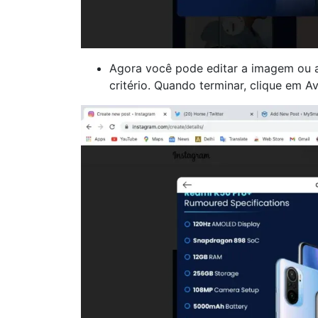
Agora você pode editar a imagem ou adi
critério. Quando terminar, clique em A