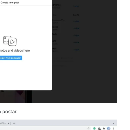
 postar.