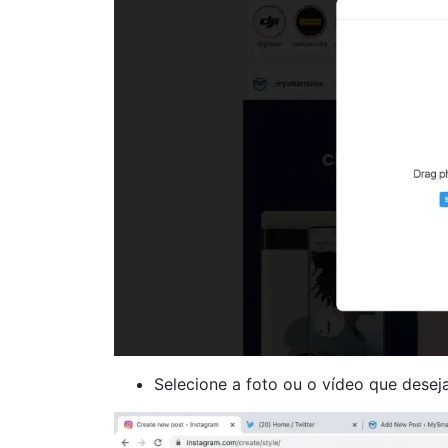
Selecione a foto ou o vídeo que deseja