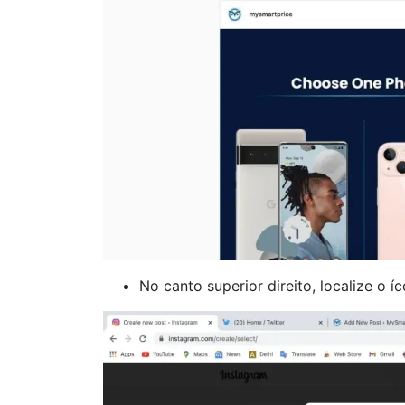
No canto superior direito, localize o íc