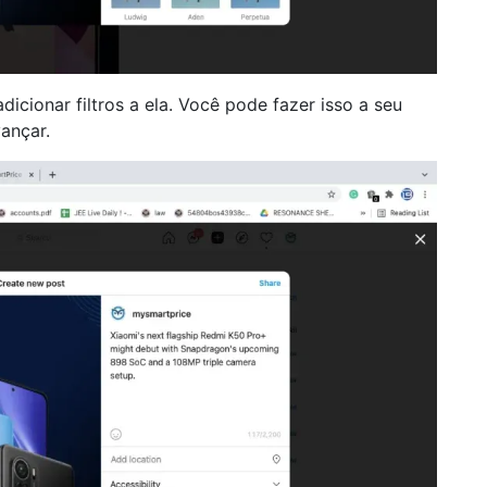
cionar filtros a ela. Você pode fazer isso a seu
vançar.