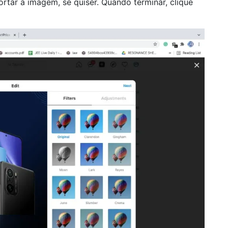
rtar a imagem, se quiser. Quando terminar, clique