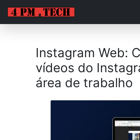
Instagram Web: C
vídeos do Instag
área de trabalho