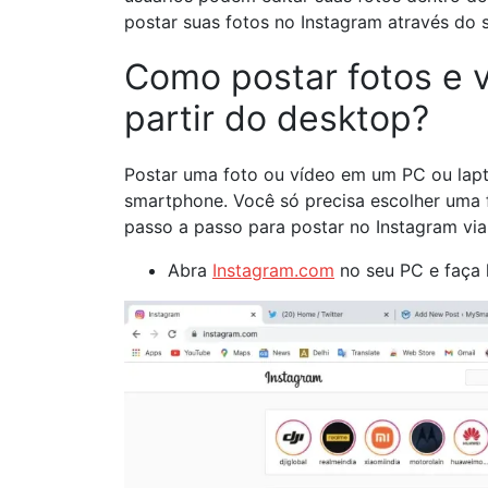
postar suas fotos no Instagram através do
Como postar fotos e 
partir do desktop?
Postar uma foto ou vídeo em um PC ou lapt
smartphone. Você só precisa escolher uma 
passo a passo para postar no Instagram via
Abra
Instagram.com
no seu PC e faça 