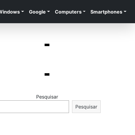
Windows
Google
Computers
Smartphones
Pesquisar
Pesquisar