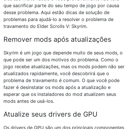
que sacrificar parte do seu tempo de jogo por causa
desse problema. Aqui estão dicas de solução de
problemas para ajudá-lo a resolver o problema de
travamento do Elder Scrolls V: Skyrim.
Remover mods após atualizações
Skyrim é um jogo que depende muito de seus mods, o
que pode ser um dos motivos do problema. Como o
jogo recebe atualizações, mas os mods podem não ser
atualizados rapidamente, você descobrirá que o
problema de travamento é comum. O que você pode
fazer é desinstalar os mods após a atualização e
esperar que os instaladores do mod atualizem seus
mods antes de usá-los.
Atualize seus drivers de GPU
Os drivers de GPU são um dos principais componentes