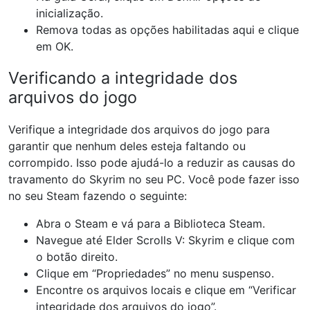
inicialização.
Remova todas as opções habilitadas aqui e clique
em OK.
Verificando a integridade dos
arquivos do jogo
Verifique a integridade dos arquivos do jogo para
garantir que nenhum deles esteja faltando ou
corrompido. Isso pode ajudá-lo a reduzir as causas do
travamento do Skyrim no seu PC. Você pode fazer isso
no seu Steam fazendo o seguinte:
Abra o Steam e vá para a Biblioteca Steam.
Navegue até Elder Scrolls V: Skyrim e clique com
o botão direito.
Clique em “Propriedades” no menu suspenso.
Encontre os arquivos locais e clique em “Verificar
integridade dos arquivos do jogo”.