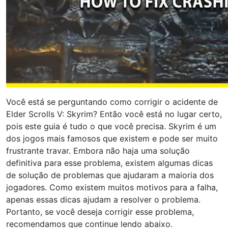
Você está se perguntando como corrigir o acidente de
Elder Scrolls V: Skyrim? Então você está no lugar certo,
pois este guia é tudo o que você precisa. Skyrim é um
dos jogos mais famosos que existem e pode ser muito
frustrante travar. Embora não haja uma solução
definitiva para esse problema, existem algumas dicas
de solução de problemas que ajudaram a maioria dos
jogadores. Como existem muitos motivos para a falha,
apenas essas dicas ajudam a resolver o problema.
Portanto, se você deseja corrigir esse problema,
recomendamos que continue lendo abaixo.