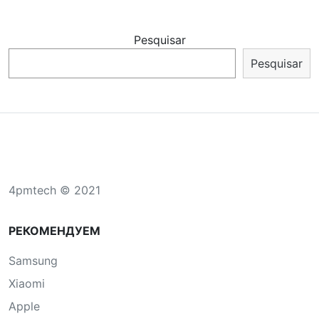
Pesquisar
Pesquisar
4pmtech © 2021
РЕКОМЕНДУЕМ
Samsung
Xiaomi
Apple