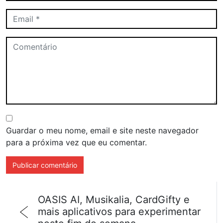
Guardar o meu nome, email e site neste navegador
para a próxima vez que eu comentar.
OASIS AI, Musikalia, CardGifty e
mais aplicativos para experimentar