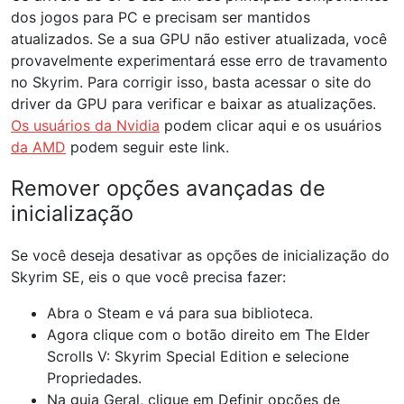
dos jogos para PC e precisam ser mantidos
atualizados. Se a sua GPU não estiver atualizada, você
provavelmente experimentará esse erro de travamento
no Skyrim. Para corrigir isso, basta acessar o site do
driver da GPU para verificar e baixar as atualizações.
Os usuários da Nvidia
podem clicar aqui e os usuários
da AMD
podem seguir este link.
Remover opções avançadas de
inicialização
Se você deseja desativar as opções de inicialização do
Skyrim SE, eis o que você precisa fazer:
Abra o Steam e vá para sua biblioteca.
Agora clique com o botão direito em The Elder
Scrolls V: Skyrim Special Edition e selecione
Propriedades.
Na guia Geral, clique em Definir opções de