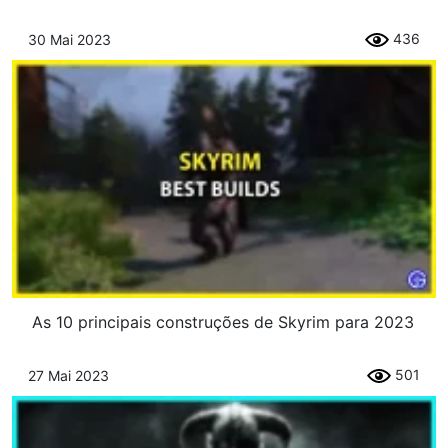
436
30 Mai 2023
As 10 principais construções de Skyrim para 2023
501
27 Mai 2023