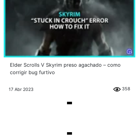
Elder Scrolls V Skyrim preso agachado – como
corrigir bug furtivo
358
17 Abr 2023