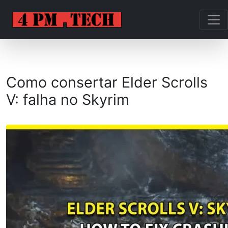
Como consertar Elder Scrolls
V: falha no Skyrim