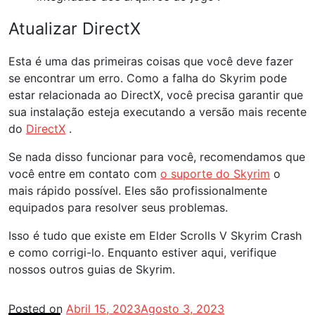
Atualizar DirectX
Esta é uma das primeiras coisas que você deve fazer
se encontrar um erro. Como a falha do Skyrim pode
estar relacionada ao DirectX, você precisa garantir que
sua instalação esteja executando a versão mais recente
do
DirectX
.
Se nada disso funcionar para você, recomendamos que
você entre em contato com
o suporte do Skyrim
o
mais rápido possível. Eles são profissionalmente
equipados para resolver seus problemas.
Isso é tudo que existe em Elder Scrolls V Skyrim Crash
e como corrigi-lo. Enquanto estiver aqui, verifique
nossos outros guias de Skyrim.
Posted on
Abril 15, 2023
Agosto 3, 2023