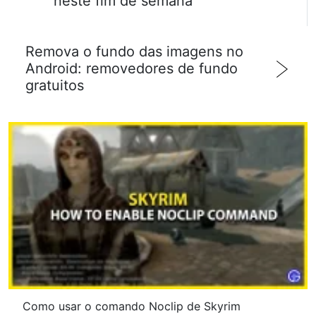
neste fim de semana
Remova o fundo das imagens no
Android: removedores de fundo
gratuitos
Como usar o comando Noclip de Skyrim