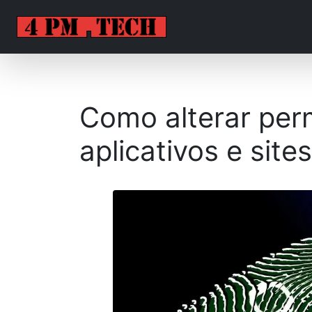
Como alterar per
aplicativos e sites