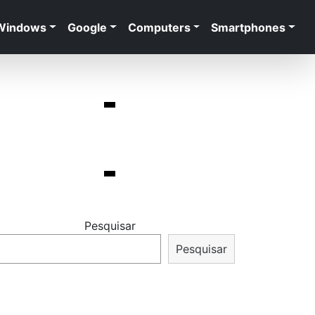
Windows
Google
Computers
Smartphones
Pesquisar
Pesquisar