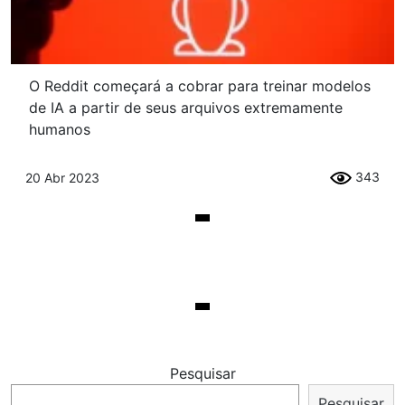
O Reddit começará a cobrar para treinar modelos
de IA a partir de seus arquivos extremamente
humanos
343
20 Abr 2023
Pesquisar
Pesquisar