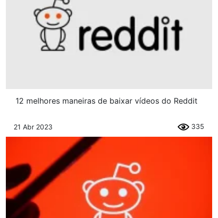
12 melhores maneiras de baixar vídeos do Reddit
335
21 Abr 2023