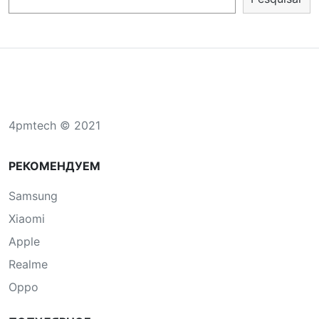
4pmtech © 2021
РЕКОМЕНДУЕМ
Samsung
Xiaomi
Apple
Realme
Oppo