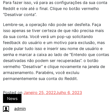
Para fazer isso, vá para as configurações da sua conta
Reddit e role até o final. Clique no botão vermelho
“Desativar conta”.
Lembre-se, a operação não pode ser desfeita. Faça
isso apenas se tiver certeza de que não precisa mais
da sua conta. Você verá um pop-up solicitando
feedback do usuário e um motivo para exclusão, mas
pode pular tudo isso e inserir seu nome de usuário e
senha e marcar a caixa ao lado de “Entendo que contas
desativadas não podem ser recuperadas”. o botão
vermelho “Desativar” e clique novamente na janela de
armazenamento. Parabéns, você excluiu
permanentemente sua conta do Reddit.
Posted on
Janeiro 25, 2022
Julho 6, 2023
News
admin