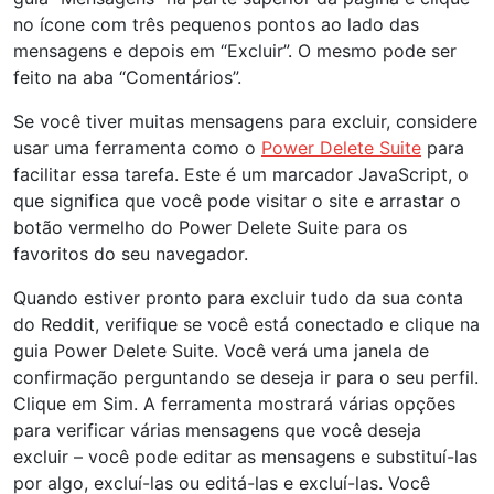
no ícone com três pequenos pontos ao lado das
mensagens e depois em “Excluir”. O mesmo pode ser
feito na aba “Comentários”.
Se você tiver muitas mensagens para excluir, considere
usar uma ferramenta como o
Power Delete Suite
para
facilitar essa tarefa. Este é um marcador JavaScript, o
que significa que você pode visitar o site e arrastar o
botão vermelho do Power Delete Suite para os
favoritos do seu navegador.
Quando estiver pronto para excluir tudo da sua conta
do Reddit, verifique se você está conectado e clique na
guia Power Delete Suite. Você verá uma janela de
confirmação perguntando se deseja ir para o seu perfil.
Clique em Sim. A ferramenta mostrará várias opções
para verificar várias mensagens que você deseja
excluir – você pode editar as mensagens e substituí-las
por algo, excluí-las ou editá-las e excluí-las. Você