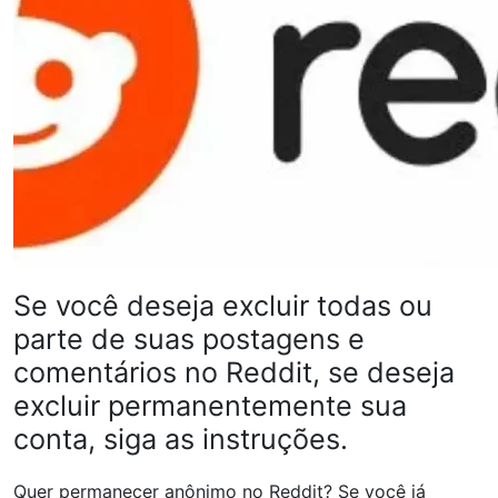
Se você deseja excluir todas ou
parte de suas postagens e
comentários no Reddit, se deseja
excluir permanentemente sua
conta, siga as instruções.
Quer permanecer anônimo no Reddit? Se você já