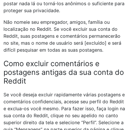
postar nada lá ou torná-los anônimos o suficiente para
proteger sua privacidade.
Não nomeie seu empregador, amigos, família ou
localização no Reddit. Se você excluir sua conta do
Reddit, suas postagens e comentários permanecerão
no site, mas o nome de usuário será [excluído] e será
difícil pesquisar em todas as suas postagens.
Como excluir comentários e
postagens antigas da sua conta do
Reddit
Se você deseja excluir rapidamente várias postagens e
comentários confidenciais, acesse seu perfil do Reddit
e exclua-os você mesmo. Para fazer isso, faça login na
sua conta do Reddit, clique no seu apelido no canto
superior direito da tela e selecione “Perfil”. Selecione a
guia “Mensagens” na parte superior da página e clique