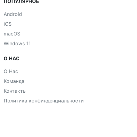
ПОПУЛЯРНОЕ
Android
iOS
macOS
Windows 11
О НАС
О Нас
Команда
Контакты
Политика конфинденциальности