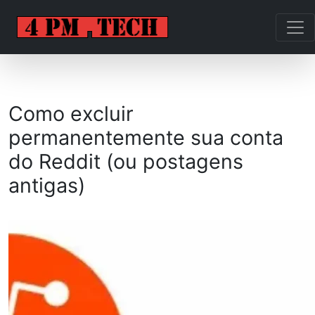
Como excluir
permanentemente sua conta
do Reddit (ou postagens
antigas)