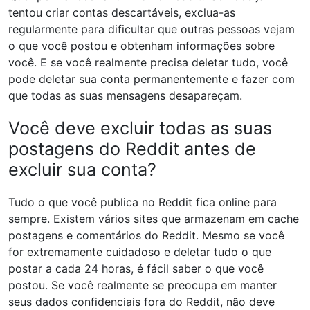
tentou criar contas descartáveis, exclua-as
regularmente para dificultar que outras pessoas vejam
o que você postou e obtenham informações sobre
você. E se você realmente precisa deletar tudo, você
pode deletar sua conta permanentemente e fazer com
que todas as suas mensagens desapareçam.
Você deve excluir todas as suas
postagens do Reddit antes de
excluir sua conta?
Tudo o que você publica no Reddit fica online para
sempre. Existem vários sites que armazenam em cache
postagens e comentários do Reddit. Mesmo se você
for extremamente cuidadoso e deletar tudo o que
postar a cada 24 horas, é fácil saber o que você
postou. Se você realmente se preocupa em manter
seus dados confidenciais fora do Reddit, não deve