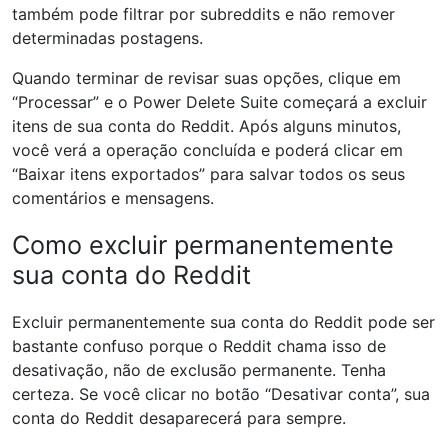
também pode filtrar por subreddits e não remover
determinadas postagens.
Quando terminar de revisar suas opções, clique em
“Processar” e o Power Delete Suite começará a excluir
itens de sua conta do Reddit. Após alguns minutos,
você verá a operação concluída e poderá clicar em
“Baixar itens exportados” para salvar todos os seus
comentários e mensagens.
Como excluir permanentemente
sua conta do Reddit
Excluir permanentemente sua conta do Reddit pode ser
bastante confuso porque o Reddit chama isso de
desativação, não de exclusão permanente. Tenha
certeza. Se você clicar no botão “Desativar conta”, sua
conta do Reddit desaparecerá para sempre.