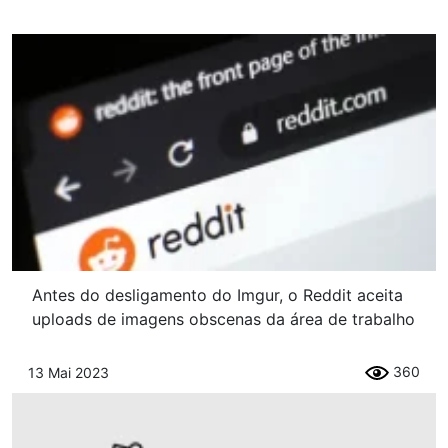
Antes do desligamento do Imgur, o Reddit aceita
uploads de imagens obscenas da área de trabalho
360
13 Mai 2023