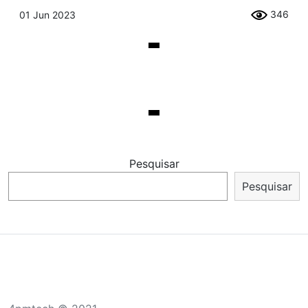
346
01 Jun 2023
Pesquisar
Pesquisar