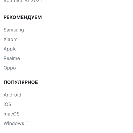
4pmtech © 2021
РЕКОМЕНДУЕМ
Samsung
Xiaomi
Apple
Realme
Oppo
ПОПУЛЯРНОЕ
Android
iOS
macOS
Windows 11