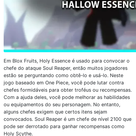
Em Blox Fruits, Holy Essence é usado para convocar o
chefe do ataque Soul Reaper, então muitos jogadores
estão se perguntando como obtê-lo e usá-lo. Neste
jogo baseado em One Piece, você pode lutar contra
chefes formidáveis ​​para obter troféus ou recompensas.
Com a ajuda deles, você pode melhorar as habilidades
ou equipamentos do seu personagem. No entanto,
alguns chefes exigem que certos itens sejam
convocados. Soul Reaper é um chefe de nível 2100 que
pode ser derrotado para ganhar recompensas como
Holy Scythe.