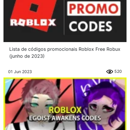
Lista de códigos promocionais Roblox Free Robux
(junho de 2023)
520
01 Jun 2023