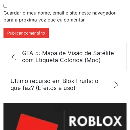
Guardar o meu nome, email e site neste navegador
para a próxima vez que eu comentar.
GTA 5: Mapa de Visão de Satélite
com Etiqueta Colorida (Mod)
Último recurso em Blox Fruits: o
que faz? (Efeitos e uso)