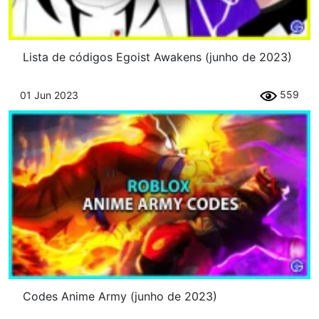
Lista de códigos Egoist Awakens (junho de 2023)
559
01 Jun 2023
Codes Anime Army (junho de 2023)