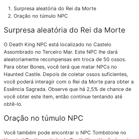
Surpresa aleatória do Rei da Morte
Oração no túmulo NPC
Surpresa aleatória do Rei da Morte
O Death King NPC está localizado no Castelo
Assombrado no Terceiro Mar. Este NPC lhe dará
aleatoriamente recompensas em troca de 50 ossos.
Para obter Bones, você terá que matar NPCs no
Haunted Castle. Depois de coletar ossos suficientes,
você poderá interagir com o Rei da Morte para obter a
Essência Sagrada. Observe que há 2,5% de chance de
você obter este item, então continue tentando até
obtê-lo.
Oração no túmulo NPC
Você também pode encontrar o NPC Tombstone no