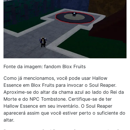
Fonte da imagem: fandom Blox Fruits
Como já mencionamos, você pode usar Hallow
Essence em Blox Fruits para invocar o Soul Reaper.
Aproxime-se do altar da chama azul ao lado do Rei da
Morte e do NPC Tombstone. Certifique-se de ter
Hallow Essence em seu inventário. O Soul Reaper
aparecerá assim que você estiver perto o suficiente do
altar.