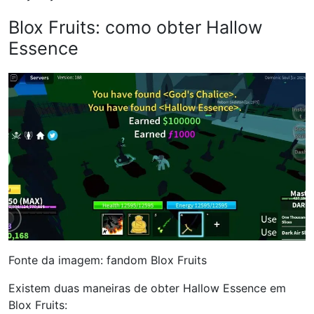
Blox Fruits: como obter Hallow
Essence
Fonte da imagem: fandom Blox Fruits
Existem duas maneiras de obter Hallow Essence em
Blox Fruits: