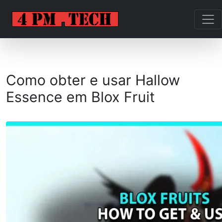
Como obter e usar Hallow
Essence em Blox Fruit