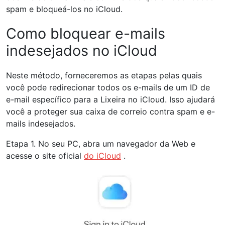
spam e bloqueá-los no iCloud.
Como bloquear e-mails
indesejados no iCloud
Neste método, forneceremos as etapas pelas quais
você pode redirecionar todos os e-mails de um ID de
e-mail específico para a Lixeira no iCloud. Isso ajudará
você a proteger sua caixa de correio contra spam e e-
mails indesejados.
Etapa 1. No seu PC, abra um navegador da Web e
acesse o site oficial
do iCloud
.