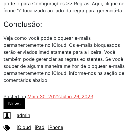
pode ir para Configurações >> Regras. Aqui, clique no
ícone “i” localizado ao lado da regra para gerenciá-la.
Conclusão:
Veja como você pode bloquear e-mails
permanentemente no iCloud. Os e-mails bloqueados
serão enviados imediatamente para a lixeira. Você
também pode gerenciar as regras existentes. Se você
souber de alguma maneira melhor de bloquear e-mails
permanentemente no iCloud, informe-nos na seção de
comentários abaixo.
Posted on
Maio 30, 2022
Julho 26, 2023
News
admin
iCloud
iPad
iPhone