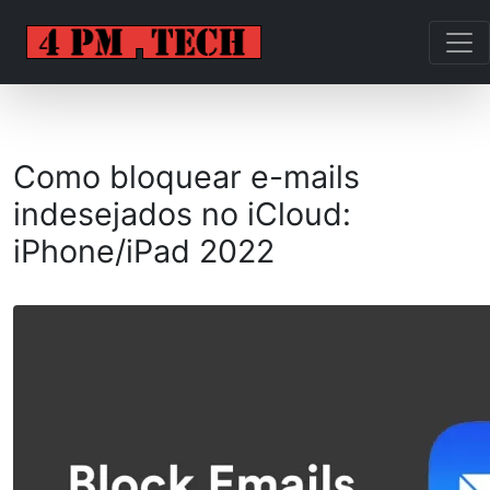
Como bloquear e-mails
indesejados no iCloud:
iPhone/iPad 2022