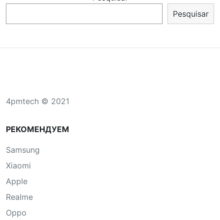
Pesquisar
4pmtech © 2021
РЕКОМЕНДУЕМ
Samsung
Xiaomi
Apple
Realme
Oppo