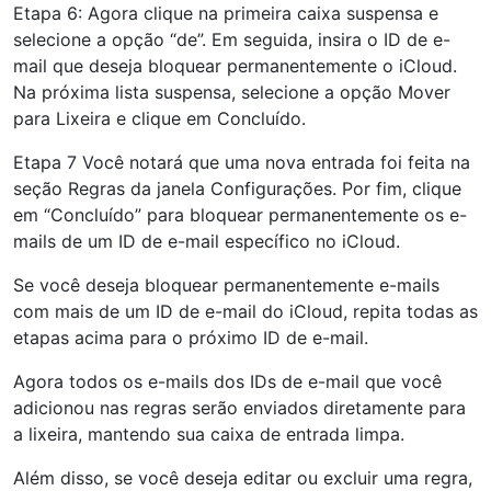
Etapa 6: Agora clique na primeira caixa suspensa e
selecione a opção “de”. Em seguida, insira o ID de e-
mail que deseja bloquear permanentemente o iCloud.
Na próxima lista suspensa, selecione a opção Mover
para Lixeira e clique em Concluído.
Etapa 7 Você notará que uma nova entrada foi feita na
seção Regras da janela Configurações. Por fim, clique
em “Concluído” para bloquear permanentemente os e-
mails de um ID de e-mail específico no iCloud.
Se você deseja bloquear permanentemente e-mails
com mais de um ID de e-mail do iCloud, repita todas as
etapas acima para o próximo ID de e-mail.
Agora todos os e-mails dos IDs de e-mail que você
adicionou nas regras serão enviados diretamente para
a lixeira, mantendo sua caixa de entrada limpa.
Além disso, se você deseja editar ou excluir uma regra,