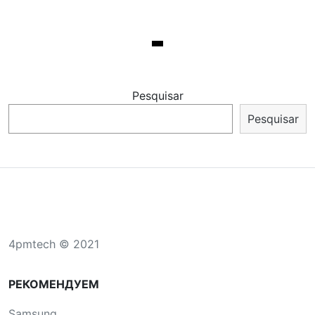
Pesquisar
Pesquisar
4pmtech © 2021
РЕКОМЕНДУЕМ
Samsung