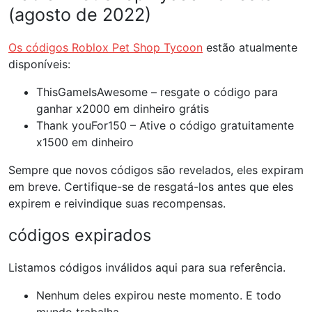
(agosto de 2022)
Os códigos Roblox Pet Shop Tycoon
estão atualmente
disponíveis:
ThisGameIsAwesome – resgate o código para
ganhar x2000 em dinheiro grátis
Thank youFor150 – Ative o código gratuitamente
x1500 em dinheiro
Sempre que novos códigos são revelados, eles expiram
em breve. Certifique-se de resgatá-los antes que eles
expirem e reivindique suas recompensas.
códigos expirados
Listamos códigos inválidos aqui para sua referência.
Nenhum deles expirou neste momento. E todo