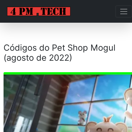
Códigos do Pet Shop Mogul
(agosto de 2022)