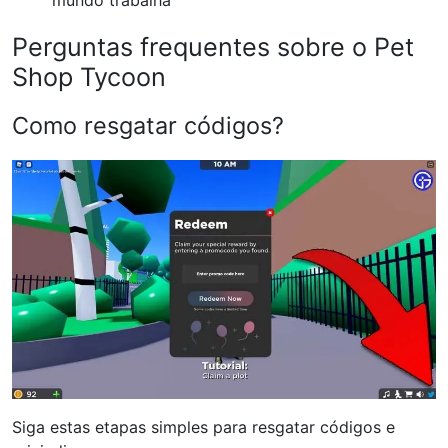
mundo trabalha
Perguntas frequentes sobre o Pet
Shop Tycoon
Como resgatar códigos?
Siga estas etapas simples para resgatar códigos e