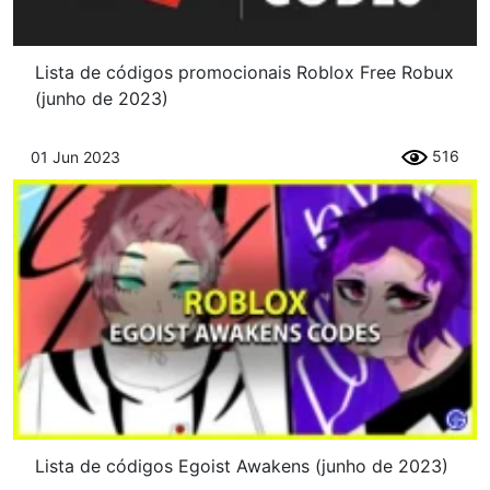
Lista de códigos promocionais Roblox Free Robux
(junho de 2023)
516
01 Jun 2023
Lista de códigos Egoist Awakens (junho de 2023)