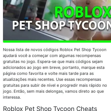
Nossa lista de novos códigos Roblox Pet Shop Tycoon
ajudará você a começar com algumas recompensas
gratuitas no jogo. Espera-se que mais códigos sejam
adicionados ao jogo em breve, portanto, marque esta
página como favorita e volte mais tarde para as
atualizações mais recentes. Use essas recompensas
gratuitas para subir de nível e progredir mais rápido no
jogo. Então, sem mais delongas, vamos direto ao que
interessa.
Roblox Pet Shop Tycoon Cheats