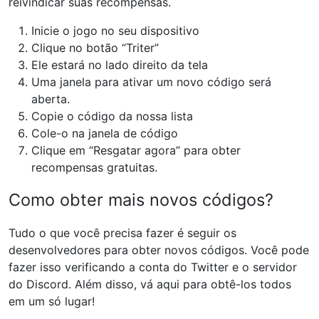
reivindicar suas recompensas.
Inicie o jogo no seu dispositivo
Clique no botão “Triter”
Ele estará no lado direito da tela
Uma janela para ativar um novo código será
aberta.
Copie o código da nossa lista
Cole-o na janela de código
Clique em “Resgatar agora” para obter
recompensas gratuitas.
Como obter mais novos códigos?
Tudo o que você precisa fazer é seguir os
desenvolvedores para obter novos códigos. Você pode
fazer isso verificando a conta do Twitter e o servidor
do Discord. Além disso, vá aqui para obtê-los todos
em um só lugar!