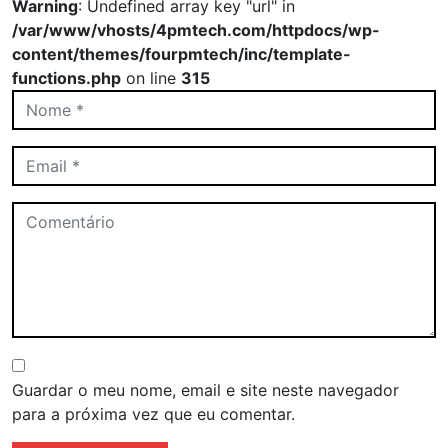
Warning
: Undefined array key "url" in
/var/www/vhosts/4pmtech.com/httpdocs/wp-
content/themes/fourpmtech/inc/template-
functions.php
on line
315
Guardar o meu nome, email e site neste navegador
para a próxima vez que eu comentar.