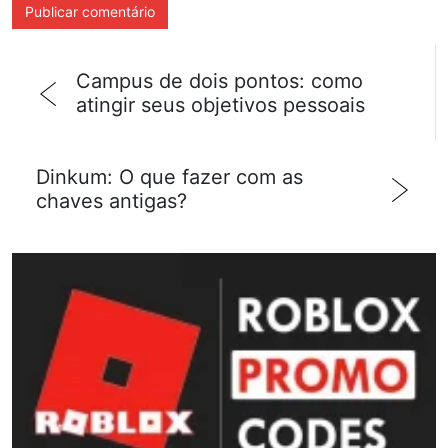
Campus de dois pontos: como
atingir seus objetivos pessoais
Dinkum: O que fazer com as
chaves antigas?