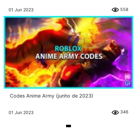
558
01 Jun 2023
Codes Anime Army (junho de 2023)
346
01 Jun 2023