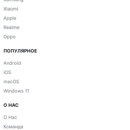
Xiaomi
Apple
Realme
Oppo
ПОПУЛЯРНОЕ
Android
iOS
macOS
Windows 11
О НАС
О Нас
Команда