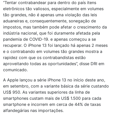
“Tentar contrabandear para dentro do país itens
eletrônicos tão valiosos, especialmente em volumes
tão grandes, não é apenas uma violação das leis
aduaneiras e, consequentemente, sonegação de
impostos, mas também pode afetar o crescimento da
indústria nacional, que foi duramente afetada pela
pandemia de COVID-19. e apenas começou a se
recuperar. O iPhone 13 foi lançado há apenas 2 meses
e o contrabando em volumes tão grandes mostra a
rapidez com que os contrabandistas estão
aproveitando todas as oportunidades”, disse DRI em
comunicado.
A Apple lançou a série iPhone 13 no início deste ano,
em setembro, com a variante básica da série custando
US$ 950. As variantes superiores da linha de
smartphones custam mais de US$ 1.500 para cada
smartphone e incorrem em cerca de 44% de taxas
alfandegárias nas importações.