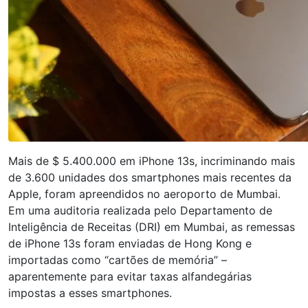
Mais de $ 5.400.000 em iPhone 13s, incriminando mais
de 3.600 unidades dos smartphones mais recentes da
Apple, foram apreendidos no aeroporto de Mumbai.
Em uma auditoria realizada pelo Departamento de
Inteligência de Receitas (DRI) em Mumbai, as remessas
de iPhone 13s foram enviadas de Hong Kong e
importadas como “cartões de memória” –
aparentemente para evitar taxas alfandegárias
impostas a esses smartphones.