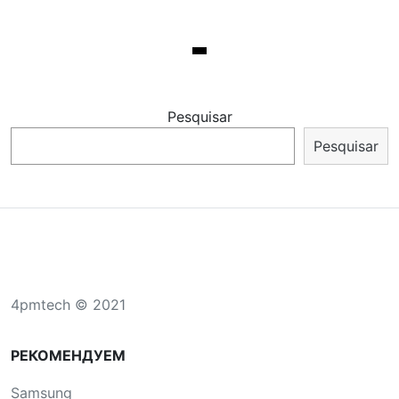
Pesquisar
Pesquisar
4pmtech © 2021
РЕКОМЕНДУЕМ
Samsung