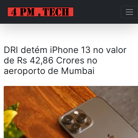
DRI detém iPhone 13 no valor
de Rs 42,86 Crores no
aeroporto de Mumbai