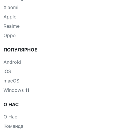
Xiaomi
Apple
Realme
Oppo
ПОПУЛЯРНОЕ
Android
iOS
macOS
Windows 11
О НАС
О Нас
Команда