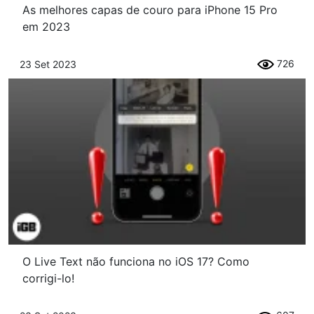
As melhores capas de couro para iPhone 15 Pro
em 2023
726
23 Set 2023
O Live Text não funciona no iOS 17? Como
corrigi-lo!