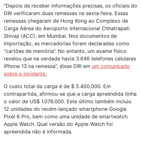
“Depois de receber informações precisas, os oficiais do
DRI verificaram duas remessas na sexta-feira. Essas
remessas chegaram de Hong Kong ao Complexo de
Carga Aérea do Aeroporto Internacional Chhatrapati
Shivaji (ACC), em Mumbai. Nos documentos de
importação, as mercadorias foram declaradas como
“cartões de memória”. No entanto, um exame físico
revelou que na verdade havia 3.646 telefones celulares
iPhone 13 na remessa”, disse DRI em
um comunicado
sobre o incidente.
O custo total da carga é de $ 5.400.000. Em
contrapartida, afirmou-se que a carga apreendida tinha
o valor de US$ 1.076.000. Este último também incluiu
12 unidades do recém-lançado smartphone Google
Pixel 6 Pro, bem como uma unidade de smartwatch
Apple Watch. Qual versão do Apple Watch foi
apreendida não é informada.