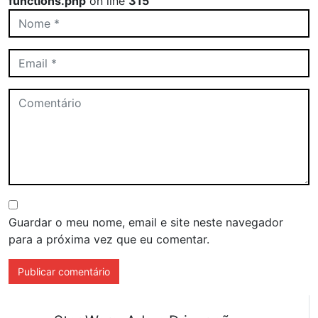
functions.php
on line
315
Guardar o meu nome, email e site neste navegador
para a próxima vez que eu comentar.