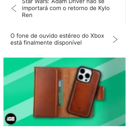
Star Wars: Adam Driver não se
importará com o retorno de Kylo
Ren
O fone de ouvido estéreo do Xbox
está finalmente disponível