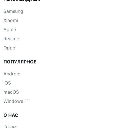
Samsung
Xiaomi
Apple
Realme
Oppo
ПОПУЛЯРНОЕ
Android
iOS
macOS
Windows 11
О НАС
О Нас