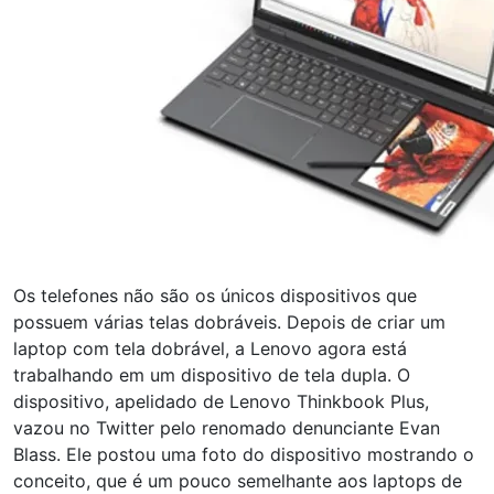
Os telefones não são os únicos dispositivos que
possuem várias telas dobráveis. Depois de criar um
laptop com tela dobrável, a Lenovo agora está
trabalhando em um dispositivo de tela dupla. O
dispositivo, apelidado de Lenovo Thinkbook Plus,
vazou no Twitter pelo renomado denunciante Evan
Blass. Ele postou uma foto do dispositivo mostrando o
conceito, que é um pouco semelhante aos laptops de