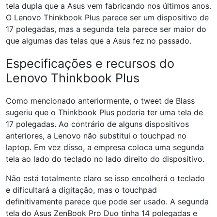
tela dupla que a Asus vem fabricando nos últimos anos.
O Lenovo Thinkbook Plus parece ser um dispositivo de
17 polegadas, mas a segunda tela parece ser maior do
que algumas das telas que a Asus fez no passado.
Especificações e recursos do
Lenovo Thinkbook Plus
Como mencionado anteriormente, o tweet de Blass
sugeriu que o Thinkbook Plus poderia ter uma tela de
17 polegadas. Ao contrário de alguns dispositivos
anteriores, a Lenovo não substitui o touchpad no
laptop. Em vez disso, a empresa coloca uma segunda
tela ao lado do teclado no lado direito do dispositivo.
Não está totalmente claro se isso encolherá o teclado
e dificultará a digitação, mas o touchpad
definitivamente parece que pode ser usado. A segunda
tela do Asus ZenBook Pro Duo tinha 14 polegadas e