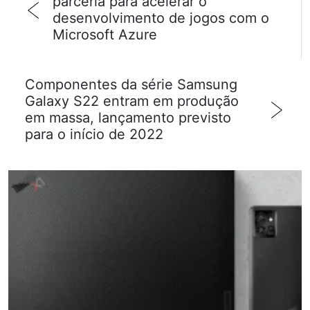
parceria para acelerar o
desenvolvimento de jogos com o
Microsoft Azure
Componentes da série Samsung
Galaxy S22 entram em produção
em massa, lançamento previsto
para o início de 2022