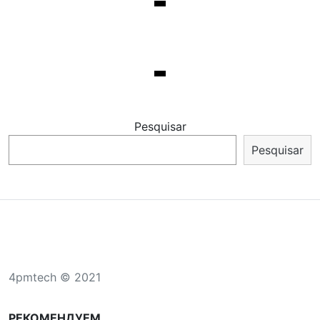
Pesquisar
Pesquisar
4pmtech © 2021
РЕКОМЕНДУЕМ