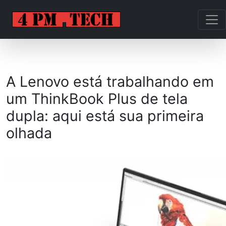
A Lenovo está trabalhando em
um ThinkBook Plus de tela
dupla: aqui está sua primeira
olhada