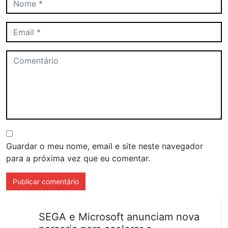
Guardar o meu nome, email e site neste navegador
para a próxima vez que eu comentar.
SEGA e Microsoft anunciam nova