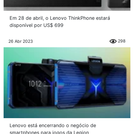
Em 28 de abril, o Lenovo ThinkPhone estará
disponível por US$ 699
298
26 Abr 2023
Lenovo está encerrando o negócio de
smartphones para jogos da Legion