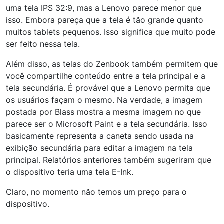
uma tela IPS 32:9, mas a Lenovo parece menor que
isso. Embora pareça que a tela é tão grande quanto
muitos tablets pequenos. Isso significa que muito pode
ser feito nessa tela.
Além disso, as telas do Zenbook também permitem que
você compartilhe conteúdo entre a tela principal e a
tela secundária. É provável que a Lenovo permita que
os usuários façam o mesmo. Na verdade, a imagem
postada por Blass mostra a mesma imagem no que
parece ser o Microsoft Paint e a tela secundária. Isso
basicamente representa a caneta sendo usada na
exibição secundária para editar a imagem na tela
principal. Relatórios anteriores também sugeriram que
o dispositivo teria uma tela E-Ink.
Claro, no momento não temos um preço para o
dispositivo.