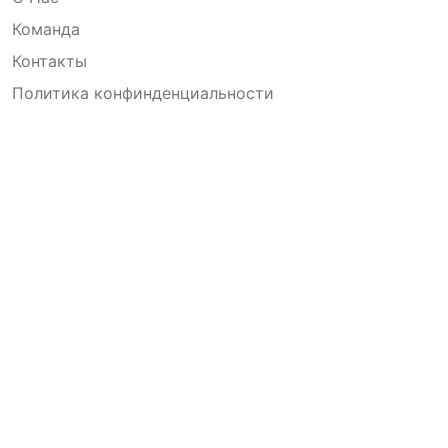
Команда
Контакты
Политика конфинденциальности