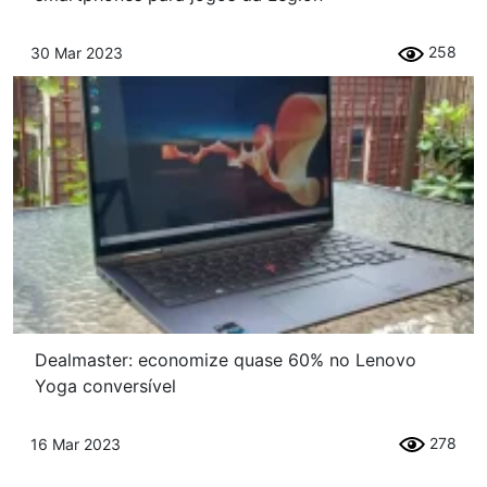
258
30 Mar 2023
Dealmaster: economize quase 60% no Lenovo
Yoga conversível
278
16 Mar 2023