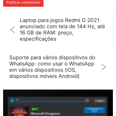
Laptop para jogos Redmi G 2021
anunciado com tela de 144 Hz, até
16 GB de RAM: preço,
especificações
Suporte para vários dispositivos do
WhatsApp: como usar o WhatsApp
em vários dispositivos (iOS,
dispositivos móveis Android)