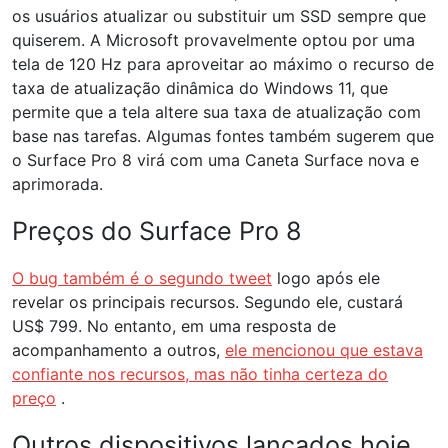
os usuários atualizar ou substituir um SSD sempre que
quiserem. A Microsoft provavelmente optou por uma
tela de 120 Hz para aproveitar ao máximo o recurso de
taxa de atualização dinâmica do Windows 11, que
permite que a tela altere sua taxa de atualização com
base nas tarefas. Algumas fontes também sugerem que
o Surface Pro 8 virá com uma Caneta Surface nova e
aprimorada.
Preços do Surface Pro 8
O bug também é o segundo tweet
logo após ele
revelar os principais recursos. Segundo ele, custará
US$ 799. No entanto, em uma resposta de
acompanhamento a outros,
ele mencionou que estava
confiante nos recursos, mas não tinha certeza do
preço
.
Outros dispositivos lançados hoje