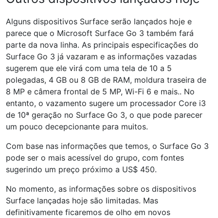
Alguns dispositivos Surface serão lançados hoje e
parece que o Microsoft Surface Go 3 também fará
parte da nova linha.
As principais especificações do
Surface Go 3
já
vazaram e as informações vazadas
sugerem que ele virá com uma tela de 10 a 5
polegadas, 4 GB ou 8 GB de RAM, moldura traseira de
8 MP e câmera frontal de 5 MP, Wi-Fi 6 e mais.. No
entanto, o vazamento sugere um processador Core i3
de 10ª geração no Surface Go 3, o que pode parecer
um pouco decepcionante para muitos.
Com base nas informações que temos, o Surface Go 3
pode ser o mais acessível do grupo, com fontes
sugerindo um preço próximo a US$ 450.
No momento, as informações sobre os dispositivos
Surface lançadas hoje são limitadas. Mas
definitivamente ficaremos de olho em novos