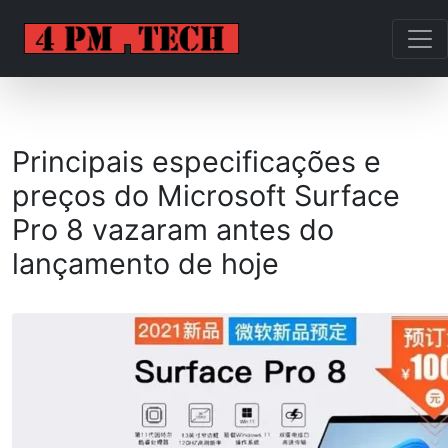
Principais especificações e
preços do Microsoft Surface
Pro 8 vazaram antes do
lançamento de hoje