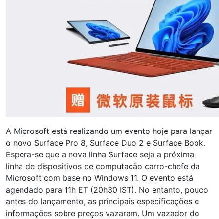
A Microsoft está realizando um evento hoje para lançar
o novo Surface Pro 8, Surface Duo 2 e Surface Book.
Espera-se que a nova linha Surface seja a próxima
linha de dispositivos de computação carro-chefe da
Microsoft com base no Windows 11. O evento está
agendado para 11h ET (20h30 IST). No entanto, pouco
antes do lançamento, as principais especificações e
informações sobre preços vazaram. Um vazador do