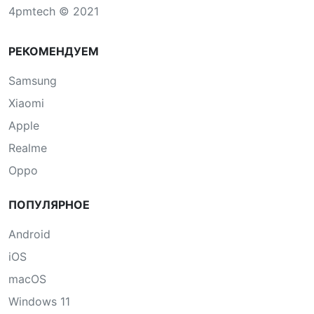
4pmtech © 2021
РЕКОМЕНДУЕМ
Samsung
Xiaomi
Apple
Realme
Oppo
ПОПУЛЯРНОЕ
Android
iOS
macOS
Windows 11