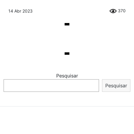
370
14 Abr 2023
Pesquisar
Pesquisar