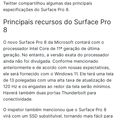
Twitter compartilhou algumas das principais
especificações do Surface Pro 8.
Principais recursos do Surface Pro
8
O novo Surface Pro 8 da Microsoft contará com o
processador Intel Core de 11ª geração de última
geração. No entanto, a versão exata do processador
ainda não foi divulgada. Conforme mencionado
anteriormente e de acordo com nossas expectativas,
ele será fornecido com o Windows 11. Ele terá uma tela
de 13 polegadas com uma alta taxa de atualização de
120 Hz e os engastes ao redor da tela serão mínimos.
Haverá também duas portas Thunderbolt para
conectividade.
O inspetor também mencionou que o Surface Pro 8
virá com um SSD substituível, tornando mais fácil para