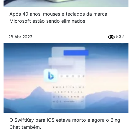
Após 40 anos, mouses e teclados da marca
Microsoft estão sendo eliminados
532
28 Abr 2023
O SwiftKey para iOS estava morto e agora o Bing
Chat também.