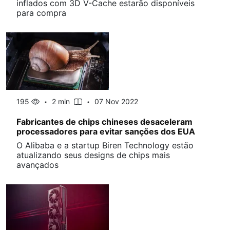
inflados com 3D V-Cache estarão disponíveis
para compra
195
2 min
07 Nov 2022
Fabricantes de chips chineses desaceleram
processadores para evitar sanções dos EUA
O Alibaba e a startup Biren Technology estão
atualizando seus designs de chips mais
avançados