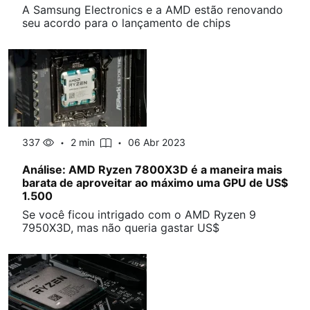
A Samsung Electronics e a AMD estão renovando
seu acordo para o lançamento de chips
337
2 min
06 Abr 2023
Análise: AMD Ryzen 7800X3D é a maneira mais
barata de aproveitar ao máximo uma GPU de US$
1.500
Se você ficou intrigado com o AMD Ryzen 9
7950X3D, mas não queria gastar US$