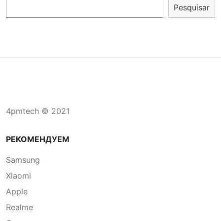
Pesquisar
4pmtech © 2021
РЕКОМЕНДУЕМ
Samsung
Xiaomi
Apple
Realme