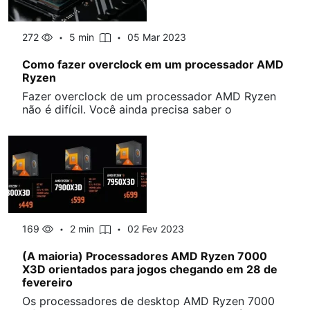
272
5 min
05 Mar 2023
Como fazer overclock em um processador AMD
Ryzen
Fazer overclock de um processador AMD Ryzen
não é difícil. Você ainda precisa saber o
169
2 min
02 Fev 2023
(A maioria) Processadores AMD Ryzen 7000
X3D orientados para jogos chegando em 28 de
fevereiro
Os processadores de desktop AMD Ryzen 7000