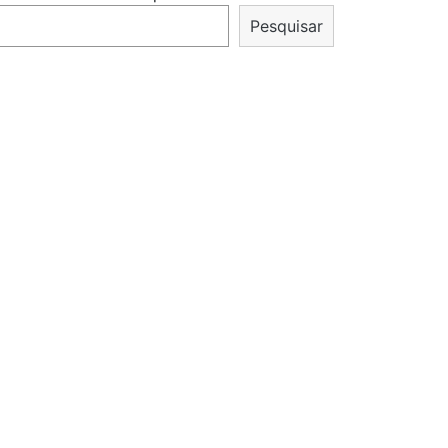
Pesquisar