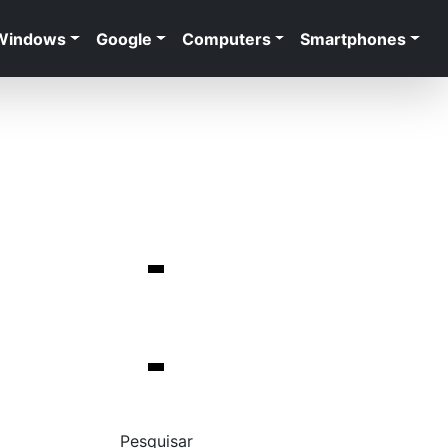
Windows
Google
Computers
Smartphones
Pesquisar