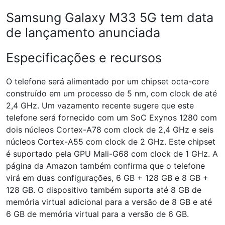
Samsung Galaxy M33 5G tem data
de lançamento anunciada
Especificações e recursos
O telefone será alimentado por um chipset octa-core
construído em um processo de 5 nm, com clock de até
2,4 GHz. Um vazamento recente sugere que este
telefone será fornecido com um SoC Exynos 1280 com
dois núcleos Cortex-A78 com clock de 2,4 GHz e seis
núcleos Cortex-A55 com clock de 2 GHz. Este chipset
é suportado pela GPU Mali-G68 com clock de 1 GHz. A
página da Amazon também confirma que o telefone
virá em duas configurações, 6 GB + 128 GB e 8 GB +
128 GB. O dispositivo também suporta até 8 GB de
memória virtual adicional para a versão de 8 GB e até
6 GB de memória virtual para a versão de 6 GB.