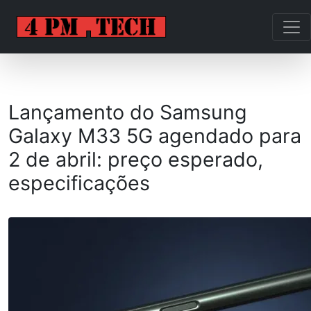
Lançamento do Samsung
Galaxy M33 5G agendado para
2 de abril: preço esperado,
especificações