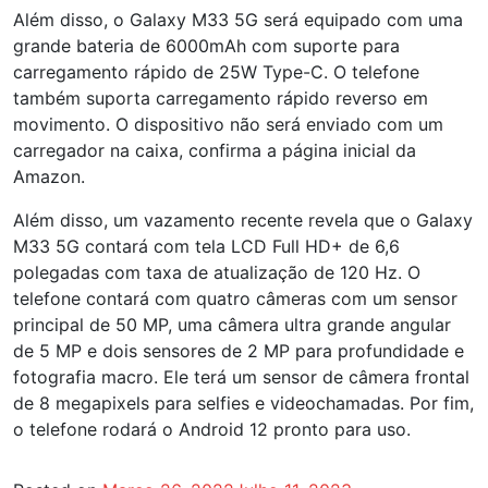
Além disso, o Galaxy M33 5G será equipado com uma
grande bateria de 6000mAh com suporte para
carregamento rápido de 25W Type-C. O telefone
também suporta carregamento rápido reverso em
movimento. O dispositivo não será enviado com um
carregador na caixa, confirma a página inicial da
Amazon.
Além disso, um vazamento recente revela que o Galaxy
M33 5G contará com tela LCD Full HD+ de 6,6
polegadas com taxa de atualização de 120 Hz. O
telefone contará com quatro câmeras com um sensor
principal de 50 MP, uma câmera ultra grande angular
de 5 MP e dois sensores de 2 MP para profundidade e
fotografia macro. Ele terá um sensor de câmera frontal
de 8 megapixels para selfies e videochamadas. Por fim,
o telefone rodará o Android 12 pronto para uso.