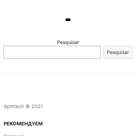
Pesquisar
Pesquisar
4pmtech © 2021
РЕКОМЕНДУЕМ