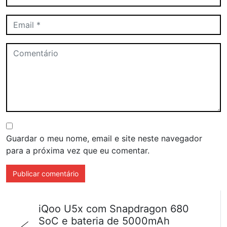
Guardar o meu nome, email e site neste navegador
para a próxima vez que eu comentar.
iQoo U5x com Snapdragon 680
SoC e bateria de 5000mAh