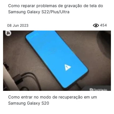
Como reparar problemas de gravação de tela do
Samsung Galaxy S22/Plus/Ultra
454
08 Jun 2023
Como entrar no modo de recuperação em um
Samsung Galaxy S20