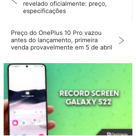
revelado oficialmente: preço,
especificações
Preço do OnePlus 10 Pro vazou
antes do lançamento, primeira
venda provavelmente em 5 de abril