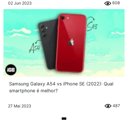
608
02 Jun 2023
Samsung Galaxy A54 vs iPhone SE (2022): Qual
smartphone é melhor?
487
27 Mai 2023