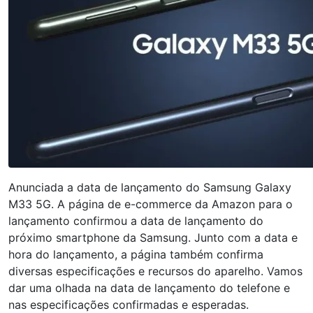
Anunciada a data de lançamento do Samsung Galaxy
M33 5G. A página de e-commerce da Amazon para o
lançamento confirmou a data de lançamento do
próximo smartphone da Samsung. Junto com a data e
hora do lançamento, a página também confirma
diversas especificações e recursos do aparelho. Vamos
dar uma olhada na data de lançamento do telefone e
nas especificações confirmadas e esperadas.