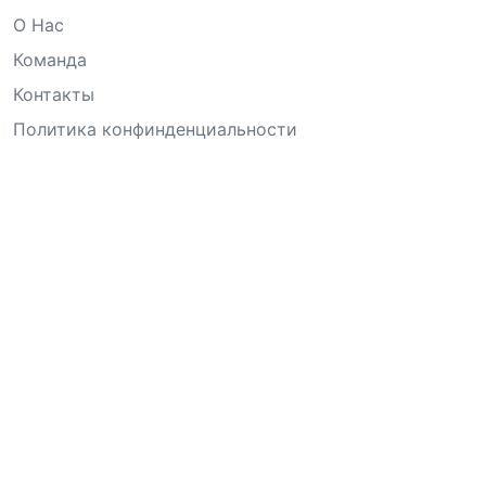
О Нас
Команда
Контакты
Политика конфинденциальности