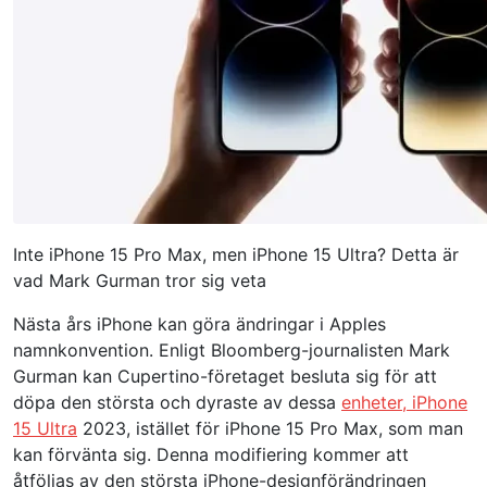
Inte iPhone 15 Pro Max, men iPhone 15 Ultra? Detta är
vad Mark Gurman tror sig veta
Nästa års iPhone kan göra ändringar i Apples
namnkonvention. Enligt Bloomberg-journalisten Mark
Gurman kan Cupertino-företaget besluta sig för att
döpa den största och dyraste av dessa
enheter, iPhone
15 Ultra
2023, istället för iPhone 15 Pro Max, som man
kan förvänta sig. Denna modifiering kommer att
åtföljas av den största iPhone-designförändringen