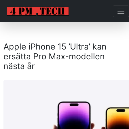
Apple iPhone 15 ’Ultra’ kan
ersätta Pro Max-modellen
nästa år