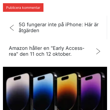
5G fungerar inte på iPhone: Här är
åtgärden
Amazon håller en "Early Access-
rea" den 11 och 12 oktober.