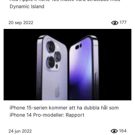
Dynamic Island
177
20 sep 2022
iPhone 15-serien kommer att ha dubbla hål som
iPhone 14 Pro-modeller: Rapport
164
24 jun 2022