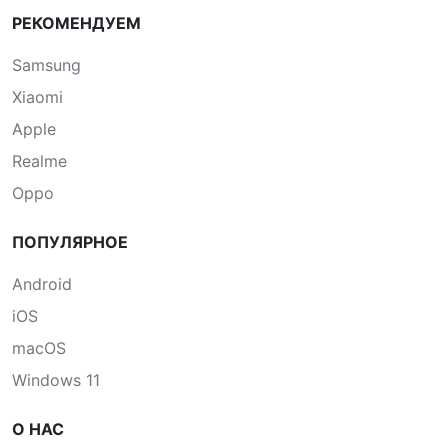
РЕКОМЕНДУЕМ
Samsung
Xiaomi
Apple
Realme
Oppo
ПОПУЛЯРНОЕ
Android
iOS
macOS
Windows 11
О НАС