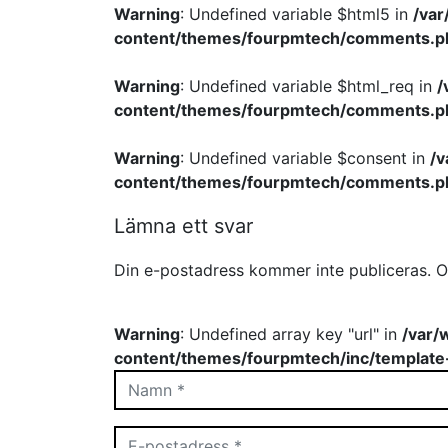
Warning
: Undefined variable $html5 in
/va
content/themes/fourpmtech/comments.p
Warning
: Undefined variable $html_req in
/
content/themes/fourpmtech/comments.p
Warning
: Undefined variable $consent in
/
content/themes/fourpmtech/comments.p
Lämna ett svar
Din e-postadress kommer inte publiceras.
O
Warning
: Undefined array key "url" in
/var/
content/themes/fourpmtech/inc/template