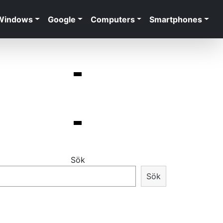
Windows
Google
Computers
Smartphones
Sök
Sök