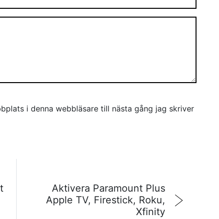
plats i denna webbläsare till nästa gång jag skriver
t
Aktivera Paramount Plus
Apple TV, Firestick, Roku,
Xfinity