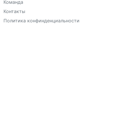
Команда
Контакты
Политика конфинденциальности