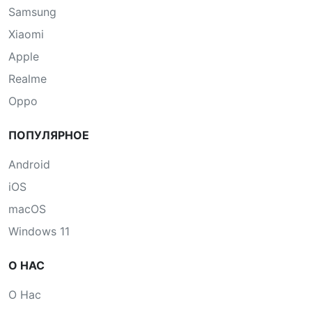
Samsung
Xiaomi
Apple
Realme
Oppo
ПОПУЛЯРНОЕ
Android
iOS
macOS
Windows 11
О НАС
О Нас