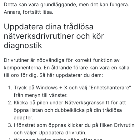
Detta kan vara grundläggande, men det kan fungera.
Annars, fortsätt läsa.
Uppdatera dina trådlösa
nätverksdrivrutiner och kör
diagnostik
Drivrutiner är nödvändiga för korrekt funktion av
komponenterna. En åldrande förare kan vara en källa
till oro för dig. Så här uppdaterar du dem:
Tryck på Windows + X och välj ”Enhetshanterare”
från menyn till vänster.
Klicka på pilen under Nätverksgränssnitt för att
öppna listan och dubbelklicka på din trådlösa
adapter.
I fönstret som öppnas klickar du på fliken Drivrutin
och väljer Uppdatera drivrutin.