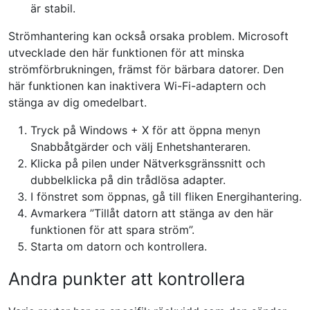
är stabil.
Strömhantering kan också orsaka problem. Microsoft
utvecklade den här funktionen för att minska
strömförbrukningen, främst för bärbara datorer. Den
här funktionen kan inaktivera Wi-Fi-adaptern och
stänga av dig omedelbart.
Tryck på Windows + X för att öppna menyn
Snabbåtgärder och välj Enhetshanteraren.
Klicka på pilen under Nätverksgränssnitt och
dubbelklicka på din trådlösa adapter.
I fönstret som öppnas, gå till fliken Energihantering.
Avmarkera ”Tillåt datorn att stänga av den här
funktionen för att spara ström”.
Starta om datorn och kontrollera.
Andra punkter att kontrollera