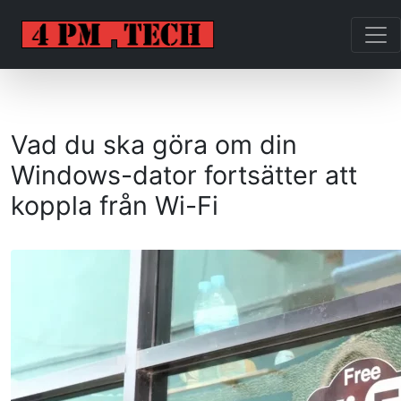
Vad du ska göra om din
Windows-dator fortsätter att
koppla från Wi-Fi