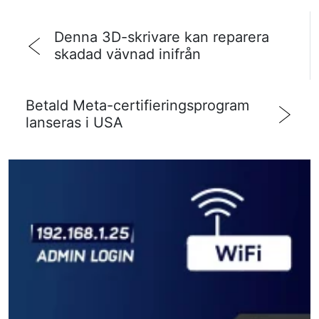
Denna 3D-skrivare kan reparera
skadad vävnad inifrån
Betald Meta-certifieringsprogram
lanseras i USA