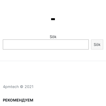
Sök
Sök
4pmtech © 2021
РЕКОМЕНДУЕМ