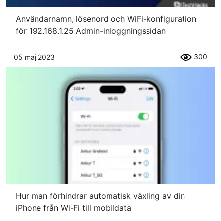
Användarnamn, lösenord och WiFi-konfiguration
för 192.168.1.25 Admin-inloggningssidan
300
05 maj 2023
Hur man förhindrar automatisk växling av din
iPhone från Wi-Fi till mobildata