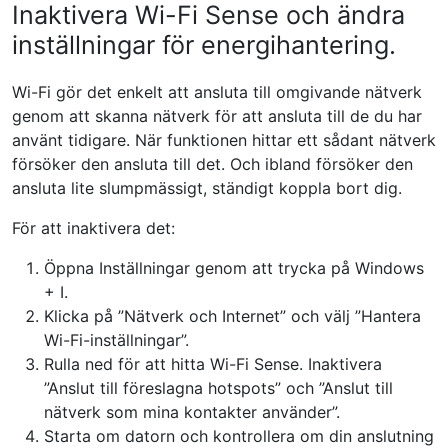
Inaktivera Wi-Fi Sense och ändra
inställningar för energihantering.
Wi-Fi gör det enkelt att ansluta till omgivande nätverk
genom att skanna nätverk för att ansluta till de du har
använt tidigare. När funktionen hittar ett sådant nätverk
försöker den ansluta till det. Och ibland försöker den
ansluta lite slumpmässigt, ständigt koppla bort dig.
För att inaktivera det:
Öppna Inställningar genom att trycka på Windows
+ I.
Klicka på ”Nätverk och Internet” och välj ”Hantera
Wi-Fi-inställningar”.
Rulla ned för att hitta Wi-Fi Sense. Inaktivera
”Anslut till föreslagna hotspots” och ”Anslut till
nätverk som mina kontakter använder”.
Starta om datorn och kontrollera om din anslutning