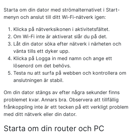
Starta om din dator med strömalternativet i Start-
menyn och anslut till ditt Wi-Fi-nätverk igen:
Klicka på nätverksikonen i aktivitetsfältet.
Om Wi-Fi inte är aktiverat slår du på det.
Låt din dator söka efter nätverk i närheten och
vänta tills ett dyker upp.
Klicka på Logga in med namn och ange ett
lösenord om det behövs.
Testa nu att surfa på webben och kontrollera om
anslutningen är stabil.
Om din dator stängs av efter några sekunder finns
problemet kvar. Annars bra. Observera att tillfällig
frånkoppling inte är ett tecken på ett verkligt problem
med ditt nätverk eller din dator.
Starta om din router och PC