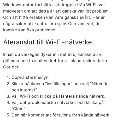
Windows-dator fortsätter att koppla från Wi-Fi, var
medveten om att detta är ett ganska vanligt problem.
Och att hitta orsaken kan vara ganska svårt. Här är
några saker att kontrollera själv. Och vem vet, du
kanske kan fixa problemet.
Återanslut till Wi-Fi-nätverket
Innan du verkligen dyker in i det inre, kanske du vill
glömma och fixa nätverket först. Ibland räcker detta.
Gör det:
Öppna startmenyn.
Klicka på ikonen ”Inställningar” och välj ”Nätverk
och Internet”.
Välj Wi-Fi och klicka på Hantera kända nätverk.
Välj det problematiska nätverket och klicka på
”Glöm”.
Den här kommer att försvinna från kända nätverk.