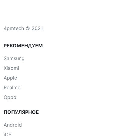
4pmtech © 2021
РЕКОМЕНДУЕМ
Samsung
Xiaomi
Apple
Realme
Oppo
ПОПУЛЯРНОЕ
Android
iOS