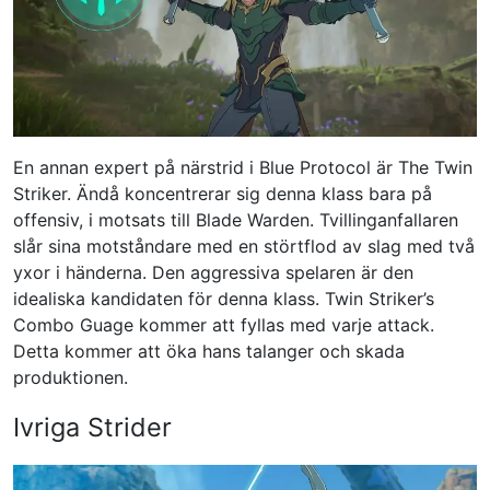
En annan expert på närstrid i Blue Protocol är The Twin
Striker. Ändå koncentrerar sig denna klass bara på
offensiv, i motsats till Blade Warden. Tvillinganfallaren
slår sina motståndare med en störtflod av slag med två
yxor i händerna. Den aggressiva spelaren är den
idealiska kandidaten för denna klass. Twin Striker’s
Combo Guage kommer att fyllas med varje attack.
Detta kommer att öka hans talanger och skada
produktionen.
Ivriga Strider