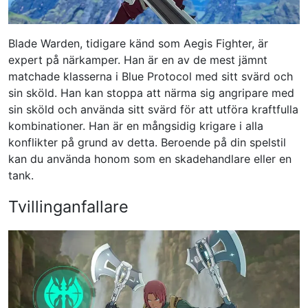
Blade Warden, tidigare känd som Aegis Fighter, är
expert på närkamper. Han är en av de mest jämnt
matchade klasserna i Blue Protocol med sitt svärd och
sin sköld. Han kan stoppa att närma sig angripare med
sin sköld och använda sitt svärd för att utföra kraftfulla
kombinationer. Han är en mångsidig krigare i alla
konflikter på grund av detta. Beroende på din spelstil
kan du använda honom som en skadehandlare eller en
tank.
Tvillinganfallare