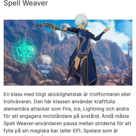
Spell Weaver
En klass med högt skicklighetstak är trollformaren eller
trollvävaren. Den här klassen använder kraftfulla
elementära attacker som Fire, Ice, Lightning och andra
för att engagera motståndare på avstånd. Ändå måste
Spell Weaver-användaren pausa mellan striderna för att
fylla på sin magiska bar (eller EP). Spelare som är