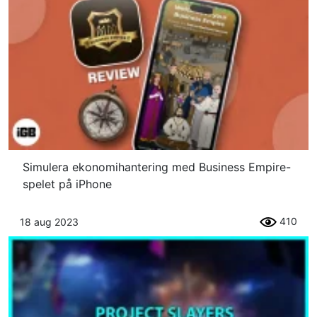
Simulera ekonomihantering med Business Empire-
spelet på iPhone
410
18 aug 2023