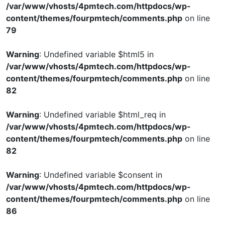
/var/www/vhosts/4pmtech.com/httpdocs/wp-
content/themes/fourpmtech/comments.php
on line
79
Warning
: Undefined variable $html5 in
/var/www/vhosts/4pmtech.com/httpdocs/wp-
content/themes/fourpmtech/comments.php
on line
82
Warning
: Undefined variable $html_req in
/var/www/vhosts/4pmtech.com/httpdocs/wp-
content/themes/fourpmtech/comments.php
on line
82
Warning
: Undefined variable $consent in
/var/www/vhosts/4pmtech.com/httpdocs/wp-
content/themes/fourpmtech/comments.php
on line
86