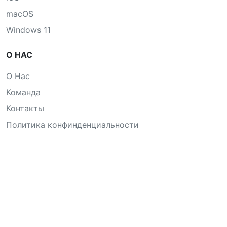
macOS
Windows 11
О НАС
О Нас
Команда
Контакты
Политика конфинденциальности