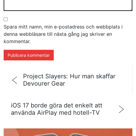
Spara mitt namn, min e-postadress och webbplats i
denna webbläsare till nästa gång jag skriver en
kommentar.
Project Slayers: Hur man skaffar
Devourer Gear
iOS 17 borde göra det enkelt att
använda AirPlay med hotell-TV