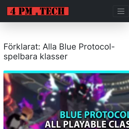
Förklarat: Alla Blue Protocol-
spelbara klasser